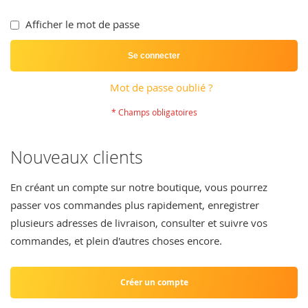
Afficher le mot de passe
Se connecter
Mot de passe oublié ?
Nouveaux clients
En créant un compte sur notre boutique, vous pourrez
passer vos commandes plus rapidement, enregistrer
plusieurs adresses de livraison, consulter et suivre vos
commandes, et plein d'autres choses encore.
Créer un compte