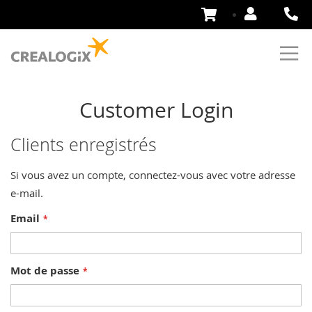
Aller
au
contenu
Customer Login
Clients enregistrés
Si vous avez un compte, connectez-vous avec votre adresse
e-mail.
Email
Mot de passe