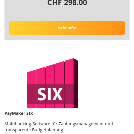
CHF 298.00
Mehr Infos
PayMaker SIX
Multibanking-Software für Zahlungsmanagement und
transparente Budgetplanung