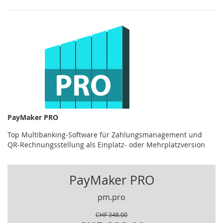
PayMaker PRO
Top Multibanking-Software für Zahlungsmanagement und
QR-Rechnungsstellung als Einplatz- oder Mehrplatzversion
PayMaker PRO
pm.pro
CHF 348.00