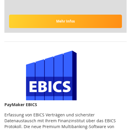
Mehr Infos
PayMaker EBICS
Erfassung von EBICS Verträgen und sicherster
Datenaustausch mit Ihrem Finanzinstitut über das EBICS
Protokoll. Die neue Premium Multibanking-Software von