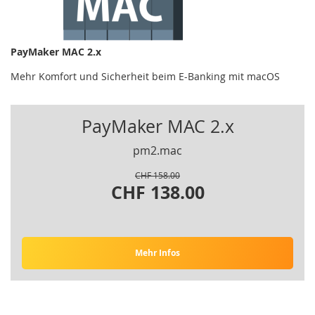
PayMaker MAC 2.x
Mehr Komfort und Sicherheit beim E-Banking mit macOS
PayMaker MAC 2.x
pm2.mac
CHF 158.00
CHF 138.00
Mehr Infos