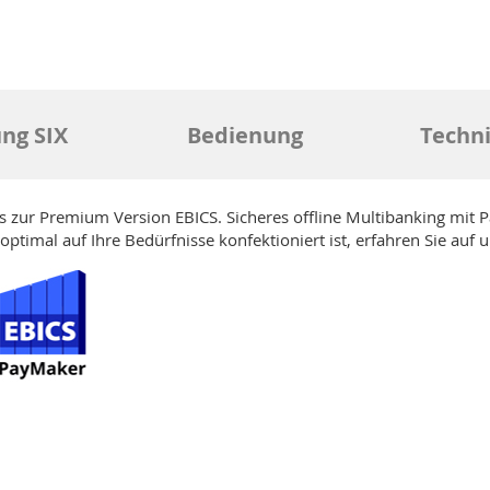
ng SIX
Bedienung
Techn
s zur Premium Version EBICS. Sicheres offline Multibanking mit 
ptimal auf Ihre Bedürfnisse konfektioniert ist, erfahren Sie auf 