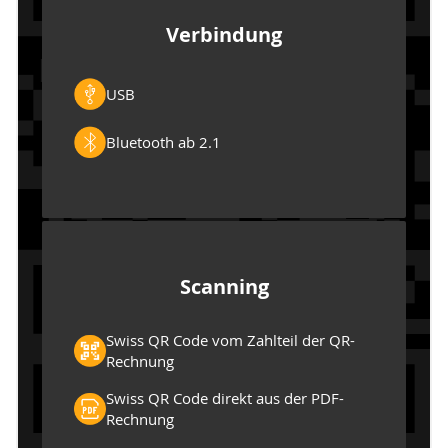
Verbindung
USB
Bluetooth ab 2.1
Scanning
Swiss QR Code vom Zahlteil der QR-
Rechnung
Swiss QR Code direkt aus der PDF-
Rechnung