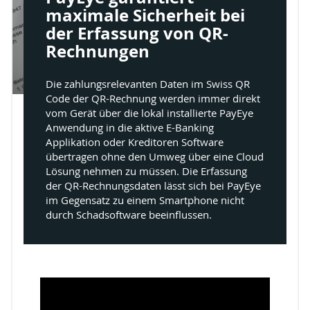
maximale Sicherheit bei
der Erfassung von QR-
Rechnungen
Die zahlungsrelevanten Daten im Swiss QR
Code der QR-Rechnung werden immer direkt
vom Gerät über die lokal installierte PayEye
Anwendung in die aktive E-Banking
Applikation oder Kreditoren Software
übertragen ohne den Umweg über eine Cloud
Lösung nehmen zu müssen. Die Erfassung
der QR-Rechnungsdaten lässt sich bei PayEye
im Gegensatz zu einem Smartphone nicht
durch Schadsoftware beeinflussen.