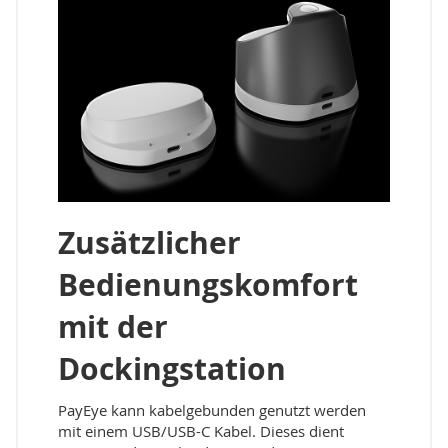
Zusätzlicher
Bedienungskomfort
mit der
Dockingstation
PayEye kann kabelgebunden genutzt werden
mit einem USB/USB-C Kabel. Dieses dient