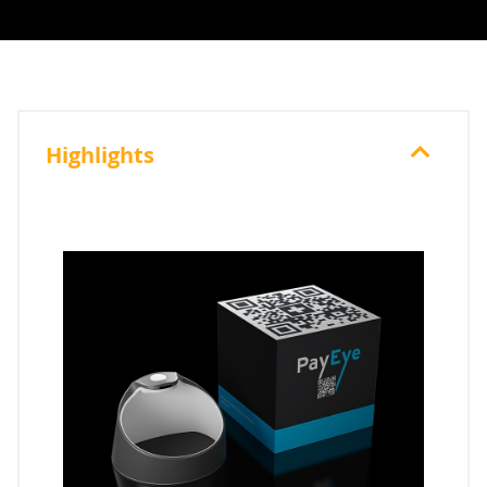
Highlights