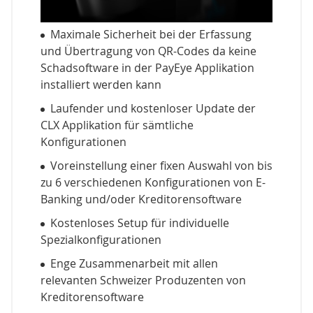
Maximale Sicherheit bei der Erfassung
und Übertragung von QR-Codes da keine
Schadsoftware in der PayEye Applikation
installiert werden kann
Laufender und kostenloser Update der
CLX Applikation für sämtliche
Konfigurationen
Voreinstellung einer fixen Auswahl von bis
zu 6 verschiedenen Konfigurationen von E-
Banking und/oder Kreditorensoftware
Kostenloses Setup für individuelle
Spezialkonfigurationen
Enge Zusammenarbeit mit allen
relevanten Schweizer Produzenten von
Kreditorensoftware