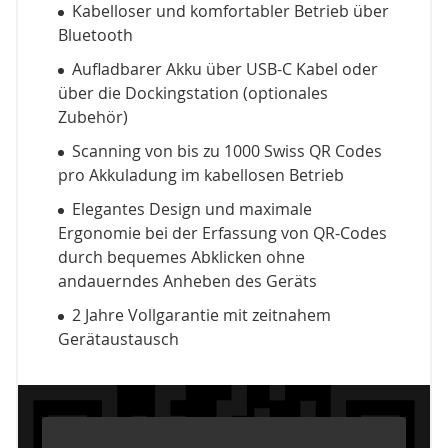
Kabelloser und komfortabler Betrieb über
Bluetooth
Aufladbarer Akku über USB-C Kabel oder
über die Dockingstation (optionales
Zubehör)
Scanning von bis zu 1000 Swiss QR Codes
pro Akkuladung im kabellosen Betrieb
Elegantes Design und maximale
Ergonomie bei der Erfassung von QR-Codes
durch bequemes Abklicken ohne
andauerndes Anheben des Geräts
2 Jahre Vollgarantie mit zeitnahem
Gerätaustausch