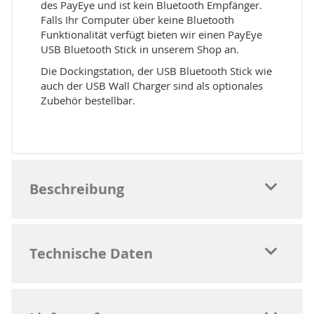
des PayEye und ist kein Bluetooth Empfänger.
Falls Ihr Computer über keine Bluetooth
Funktionalität verfügt bieten wir einen PayEye
USB Bluetooth Stick in unserem Shop an.
Die Dockingstation, der USB Bluetooth Stick wie
auch der USB Wall Charger sind als optionales
Zubehör bestellbar.
Beschreibung
Technische Daten