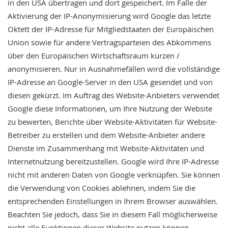
in den USA übertragen und dort gespeichert. Im Falle der
Aktivierung der IP-Anonymisierung wird Google das letzte
Oktett der IP-Adresse für Mitgliedstaaten der Europäischen
Union sowie für andere Vertragsparteien des Abkommens
über den Europäischen Wirtschaftsraum kürzen /
anonymisieren. Nur in Ausnahmefällen wird die vollständige
IP-Adresse an Google-Server in den USA gesendet und von
diesen gekürzt. Im Auftrag des Website-Anbieters verwendet
Google diese Informationen, um Ihre Nutzung der Website
zu bewerten, Berichte über Website-Aktivitäten für Website-
Betreiber zu erstellen und dem Website-Anbieter andere
Dienste im Zusammenhang mit Website-Aktivitäten und
Internetnutzung bereitzustellen. Google wird Ihre IP-Adresse
nicht mit anderen Daten von Google verknüpfen. Sie können
die Verwendung von Cookies ablehnen, indem Sie die
entsprechenden Einstellungen in Ihrem Browser auswählen.
Beachten Sie jedoch, dass Sie in diesem Fall möglicherweise
nicht alle Funktionen dieser Website nutzen können.