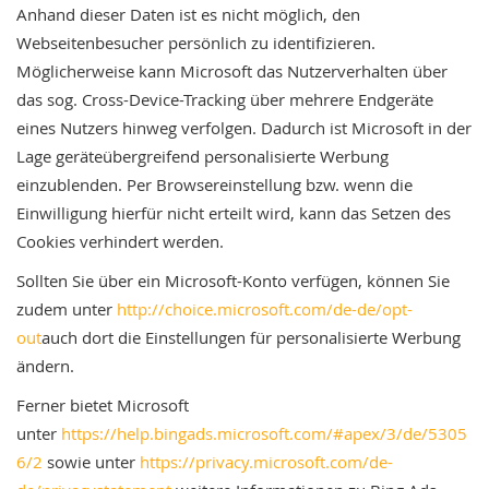
Anhand dieser Daten ist es nicht möglich, den
Webseitenbesucher persönlich zu identifizieren.
Möglicherweise kann Microsoft das Nutzerverhalten über
das sog. Cross-Device-Tracking über mehrere Endgeräte
eines Nutzers hinweg verfolgen. Dadurch ist Microsoft in der
Lage geräteübergreifend personalisierte Werbung
einzublenden. Per Browsereinstellung bzw. wenn die
Einwilligung hierfür nicht erteilt wird, kann das Setzen des
Cookies verhindert werden.
Sollten Sie über ein Microsoft-Konto verfügen, können Sie
zudem unter
http://choice.microsoft.com/de-de/opt-
out
auch dort die Einstellungen für personalisierte Werbung
ändern.
Ferner bietet Microsoft
unter
https://help.bingads.microsoft.com/#apex/3/de/5305
6/2
sowie unter
https://privacy.microsoft.com/de-