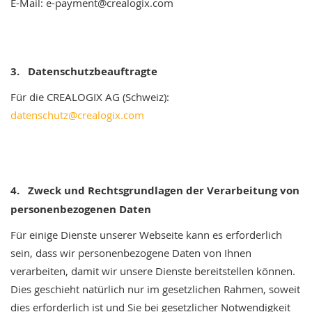
E-Mail: e-payment@crealogix.com
3. Datenschutzbeauftragte
Für die CREALOGIX AG (Schweiz):
datenschutz@crealogix.com
4.
Zweck und Rechtsgrundlagen der Verarbeitung von
personenbezogenen Daten
Für einige Dienste unserer Webseite kann es erforderlich
sein, dass wir personenbezogene Daten von Ihnen
verarbeiten, damit wir unsere Dienste bereitstellen können.
Dies geschieht natürlich nur im gesetzlichen Rahmen, soweit
dies erforderlich ist und Sie bei gesetzlicher Notwendigkeit