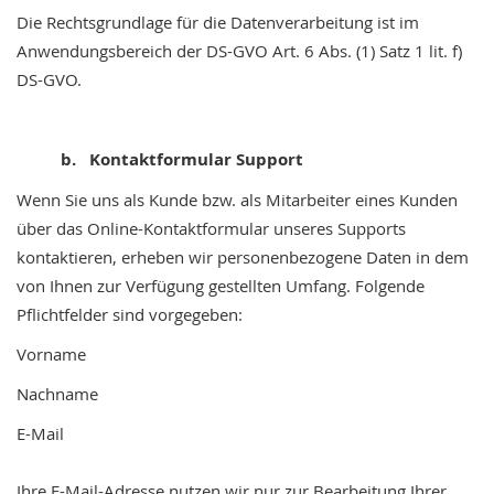
Die Rechtsgrundlage für die Datenverarbeitung ist im
Anwendungsbereich der DS-GVO Art. 6 Abs. (1) Satz 1 lit. f)
DS-GVO.
b. Kontaktformular Support
Wenn Sie uns als Kunde bzw. als Mitarbeiter eines Kunden
über das Online-Kontaktformular unseres Supports
kontaktieren, erheben wir personenbezogene Daten in dem
von Ihnen zur Verfügung gestellten Umfang. Folgende
Pflichtfelder sind vorgegeben:
Vorname
Nachname
E-Mail
Ihre E-Mail-Adresse nutzen wir nur zur Bearbeitung Ihrer