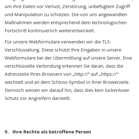
um Ihre Daten vor Verlust, Zerstörung, unbefugtem Zugriff
und Manipulation zu schützen. Die von uns angewandten
Maßnahmen werden entsprechend dem technologischen
Fortschritt kontinuierlich weiterentwickelt.
Für unsere Webformulare verwenden wir die TLS-
Verschlüsselung. Diese schützt Ihre Eingaben in unsere
Webformulare bei der Übermittlung auf unsere Server. Eine
verschlüsselte Verbindung erkennen Sie daran, dass die
Adresszeile Ihres Browsers von „http://“ auf „https://“
wechselt und an dem Schloss-Symbol in Ihrer Browerzeile.
Dennoch weisen wir darauf hin, dass dies kein lückenloser
Schutz vor Angreifern darstellt.
9.
Ihre Rechte als betroffene Person