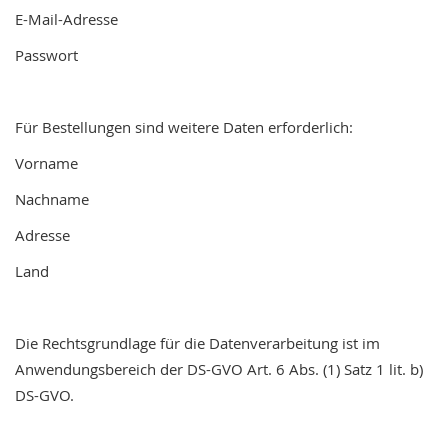
E-Mail-Adresse
Passwort
Für Bestellungen sind weitere Daten erforderlich:
Vorname
Nachname
Adresse
Land
Die Rechtsgrundlage für die Datenverarbeitung ist im
Anwendungsbereich der DS-GVO Art. 6 Abs. (1) Satz 1 lit. b)
DS-GVO.