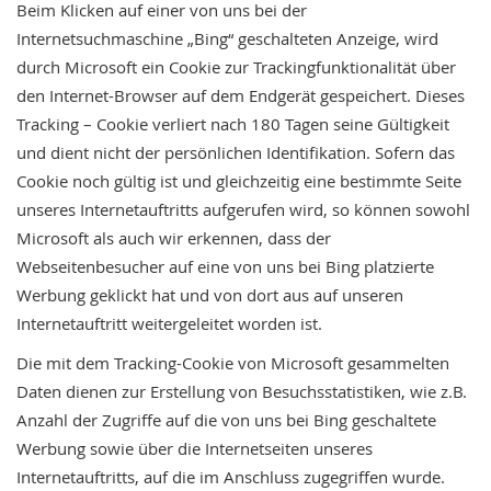
Beim Klicken auf einer von uns bei der
Internetsuchmaschine „Bing“ geschalteten Anzeige, wird
durch Microsoft ein Cookie zur Trackingfunktionalität über
den Internet-Browser auf dem Endgerät gespeichert. Dieses
Tracking – Cookie verliert nach 180 Tagen seine Gültigkeit
und dient nicht der persönlichen Identifikation. Sofern das
Cookie noch gültig ist und gleichzeitig eine bestimmte Seite
unseres Internetauftritts aufgerufen wird, so können sowohl
Microsoft als auch wir erkennen, dass der
Webseitenbesucher auf eine von uns bei Bing platzierte
Werbung geklickt hat und von dort aus auf unseren
Internetauftritt weitergeleitet worden ist.
Die mit dem Tracking-Cookie von Microsoft gesammelten
Daten dienen zur Erstellung von Besuchsstatistiken, wie z.B.
Anzahl der Zugriffe auf die von uns bei Bing geschaltete
Werbung sowie über die Internetseiten unseres
Internetauftritts, auf die im Anschluss zugegriffen wurde.