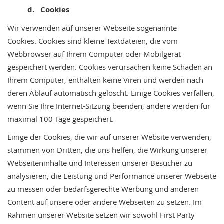
d. Cookies
Wir verwenden auf unserer Webseite sogenannte
Cookies. Cookies sind kleine Textdateien, die vom
Webbrowser auf Ihrem Computer oder Mobilgerät
gespeichert werden. Cookies verursachen keine Schäden an
Ihrem Computer, enthalten keine Viren und werden nach
deren Ablauf automatisch gelöscht. Einige Cookies verfallen,
wenn Sie Ihre Internet-Sitzung beenden, andere werden für
maximal 100 Tage gespeichert.
Einige der Cookies, die wir auf unserer Website verwenden,
stammen von Dritten, die uns helfen, die Wirkung unserer
Webseiteninhalte und Interessen unserer Besucher zu
analysieren, die Leistung und Performance unserer Webseite
zu messen oder bedarfsgerechte Werbung und anderen
Content auf unsere oder andere Webseiten zu setzen. Im
Rahmen unserer Website setzen wir sowohl First Party