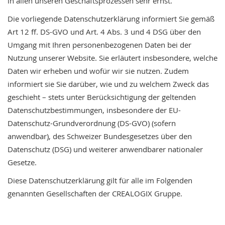
in allen unseren Geschäftsprozessen sehr ernst.
Die vorliegende Datenschutzerklärung informiert Sie gemäß
Art 12 ff. DS-GVO und Art. 4 Abs. 3 und 4 DSG über den
Umgang mit Ihren personenbezogenen Daten bei der
Nutzung unserer Website. Sie erläutert insbesondere, welche
Daten wir erheben und wofür wir sie nutzen. Zudem
informiert sie Sie darüber, wie und zu welchem Zweck das
geschieht – stets unter Berücksichtigung der geltenden
Datenschutzbestimmungen, insbesondere der EU-
Datenschutz-Grundverordnung (DS-GVO) (sofern
anwendbar), des Schweizer Bundesgesetzes über den
Datenschutz (DSG) und weiterer anwendbarer nationaler
Gesetze.
Diese Datenschutzerklärung gilt für alle im Folgenden
genannten Gesellschaften der CREALOGIX Gruppe.