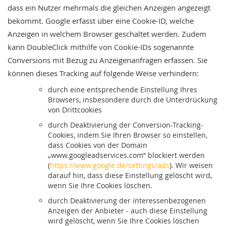
dass ein Nutzer mehrmals die gleichen Anzeigen angezeigt
bekommt. Google erfasst über eine Cookie-ID, welche
Anzeigen in welchem Browser geschaltet werden. Zudem
kann DoubleClick mithilfe von Cookie-IDs sogenannte
Conversions mit Bezug zu Anzeigenanfragen erfassen. Sie
können dieses Tracking auf folgende Weise verhindern:
durch eine entsprechende Einstellung Ihres
Browsers, insbesondere durch die Unterdrückung
von Drittcookies
durch Deaktivierung der Conversion-Tracking-
Cookies, indem Sie Ihren Browser so einstellen,
dass Cookies von der Domain
„www.googleadservices.com“ blockiert werden
(
https://www.google.de/settings/ads
). Wir weisen
darauf hin, dass diese Einstellung gelöscht wird,
wenn Sie Ihre Cookies löschen.
durch Deaktivierung der interessenbezogenen
Anzeigen der Anbieter - auch diese Einstellung
wird gelöscht, wenn Sie Ihre Cookies löschen