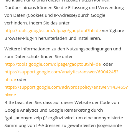
Darüber hinaus können Sie die Erfassung und Verwendung
von Daten (Cookies und IP-Adresse) durch Google
verhindern, indem Sie das unter
http://tools.google.com/dlpage/gaoptout?hl=de
verfügbare
Browser-Plug-In herunterladen und installieren.
Weitere Informationen zu den Nutzungsbedingungen und
zum Datenschutz finden Sie unter
http://tools.google.com/dlpage/gaoptout?hl=de
oder
https://support.google.com/analytics/answer/6004245?
hl=de
oder
https://support.google.com/adwordspolicy/answer/143465?
hl=de
Bitte beachten Sie, dass auf dieser Website der Code von
Google Analytics und Google Remarketing durch
"gat._anonymizeIp ()" ergänzt wird, um eine anonymisierte
Sammlung von IP-Adressen zu gewährleisten (sogenannte