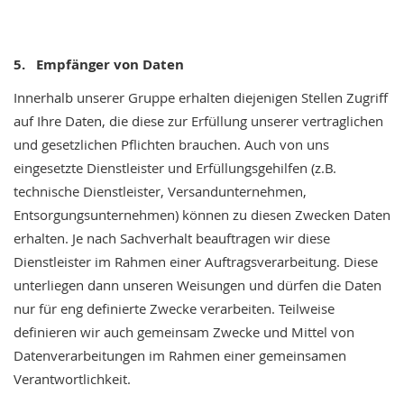
5. Empfänger von Daten
Innerhalb unserer Gruppe erhalten diejenigen Stellen Zugriff
auf Ihre Daten, die diese zur Erfüllung unserer vertraglichen
und gesetzlichen Pflichten brauchen. Auch von uns
eingesetzte Dienstleister und Erfüllungsgehilfen (z.B.
technische Dienstleister, Versandunternehmen,
Entsorgungsunternehmen) können zu diesen Zwecken Daten
erhalten. Je nach Sachverhalt beauftragen wir diese
Dienstleister im Rahmen einer Auftragsverarbeitung. Diese
unterliegen dann unseren Weisungen und dürfen die Daten
nur für eng definierte Zwecke verarbeiten. Teilweise
definieren wir auch gemeinsam Zwecke und Mittel von
Datenverarbeitungen im Rahmen einer gemeinsamen
Verantwortlichkeit.