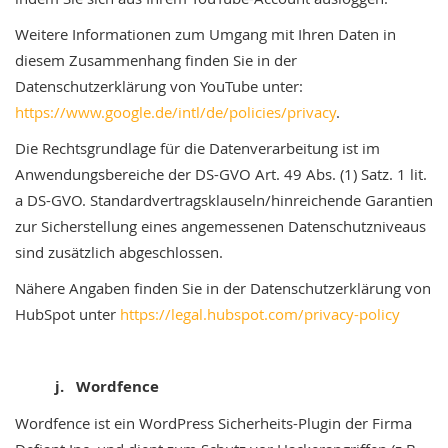
Weitere Informationen zum Umgang mit Ihren Daten in
diesem Zusammenhang finden Sie in der
Datenschutzerklärung von YouTube unter:
https://www.google.de/intl/de/policies/privacy
.
Die Rechtsgrundlage für die Datenverarbeitung ist im
Anwendungsbereiche der DS-GVO Art. 49 Abs. (1) Satz. 1 lit.
a DS-GVO. Standardvertragsklauseln/hinreichende Garantien
zur Sicherstellung eines angemessenen Datenschutzniveaus
sind zusätzlich abgeschlossen.
Nähere Angaben finden Sie in der Datenschutzerklärung von
HubSpot unter
https://legal.hubspot.com/privacy-policy
j. Wordfence
Wordfence ist ein WordPress Sicherheits-Plugin der Firma