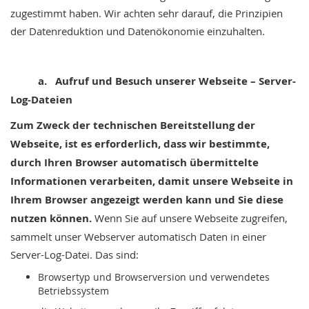
zugestimmt haben. Wir achten sehr darauf, die Prinzipien
der Datenreduktion und Datenökonomie einzuhalten.
a. Aufruf und Besuch unserer Webseite – Server-
Log-Dateien
Zum Zweck der technischen Bereitstellung der
Webseite, ist es erforderlich, dass wir bestimmte,
durch Ihren Browser automatisch übermittelte
Informationen verarbeiten, damit unsere Webseite in
Ihrem Browser angezeigt werden kann und Sie diese
nutzen können.
Wenn Sie auf unsere Webseite zugreifen,
sammelt unser Webserver automatisch Daten in einer
Server-Log-Datei. Das sind:
Browsertyp und Browserversion und verwendetes
Betriebssystem