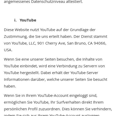
angemessenes Datenschutzniveau attestiert.
i. YouTube
Diese Website nutzt YouTube auf der Grundlage der
Zustimmung, die Sie uns erteilt haben. Der Dienst stammt
von YouTube, LLC, 901 Cherry Ave, San Bruno, CA 94066,
USA.
Wenn Sie eine unserer Seiten besuchen, die Inhalte von
YouTube einbindet, wird eine Verbindung zu Servern von
YouTube hergestellt. Dabei erhält der YouTube-Server
Informationen darüber, welche unserer Seiten Sie besucht
haben.
Wenn Sie in Ihrem YouTube-Account eingeloggt sind,
ermöglichen Sie YouTube, Ihr Surfverhalten direkt Ihrem
persönlichen Profil zuzuordnen. Dies können Sie verhindern,
indem Sie sich aus Ihrem YouTube-Account ausloggen.