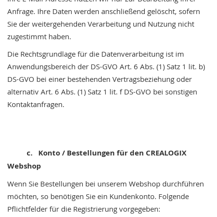
Anfrage. Ihre Daten werden anschließend gelöscht, sofern
Sie der weitergehenden Verarbeitung und Nutzung nicht
zugestimmt haben.
Die Rechtsgrundlage für die Datenverarbeitung ist im
Anwendungsbereich der DS-GVO Art. 6 Abs. (1) Satz 1 lit. b)
DS-GVO bei einer bestehenden Vertragsbeziehung oder
alternativ Art. 6 Abs. (1) Satz 1 lit. f DS-GVO bei sonstigen
Kontaktanfragen.
c. Konto / Bestellungen für den CREALOGIX
Webshop
Wenn Sie Bestellungen bei unserem Webshop durchführen
möchten, so benötigen Sie ein Kundenkonto. Folgende
Pflichtfelder für die Registrierung vorgegeben: