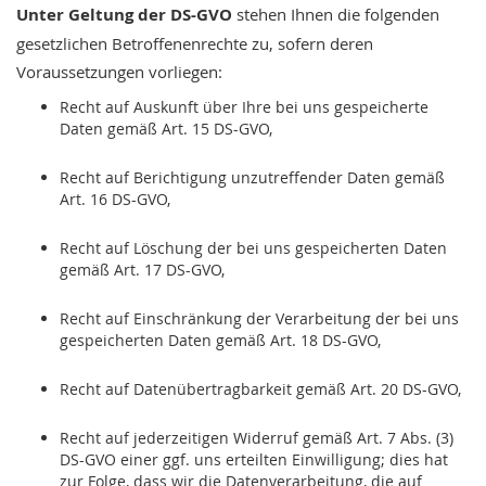
Unter Geltung der DS-GVO
stehen Ihnen die folgenden
gesetzlichen Betroffenenrechte zu, sofern deren
Voraussetzungen vorliegen:
Recht auf Auskunft über Ihre bei uns gespeicherte
Daten gemäß Art. 15 DS-GVO,
Recht auf Berichtigung unzutreffender Daten gemäß
Art. 16 DS-GVO,
Recht auf Löschung der bei uns gespeicherten Daten
gemäß Art. 17 DS-GVO,
Recht auf Einschränkung der Verarbeitung der bei uns
gespeicherten Daten gemäß Art. 18 DS-GVO,
Recht auf Datenübertragbarkeit gemäß Art. 20 DS-GVO,
Recht auf jederzeitigen Widerruf gemäß Art. 7 Abs. (3)
DS-GVO einer ggf. uns erteilten Einwilligung; dies hat
zur Folge, dass wir die Datenverarbeitung, die auf