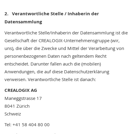
2.
Verantwortliche Stelle / Inhaberin der
Datensammlung
Verantwortliche Stelle/Inhaberin der Datensammlung ist die
Gesellschaft der CREALOGIX-Unternehmensgruppe (wir,
uns), die über die Zwecke und Mittel der Verarbeitung von
personenbezogenen Daten nach geltendem Recht
entscheidet. Darunter fallen auch die (mobilen)
Anwendungen, die auf diese Datenschutzerklärung
verweisen. Verantwortliche Stelle ist danach:
CREALOGIX AG
Maneggstrasse 17
8041 Zürich
Schweiz
Tel: +41 58 404 80 00