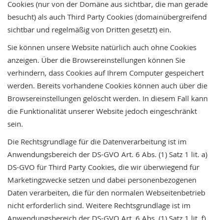
Cookies (nur von der Domäne aus sichtbar, die man gerade
besucht) als auch Third Party Cookies (domainübergreifend
sichtbar und regelmäßig von Dritten gesetzt) ein.
Sie können unsere Website natürlich auch ohne Cookies
anzeigen. Über die Browsereinstellungen können Sie
verhindern, dass Cookies auf Ihrem Computer gespeichert
werden. Bereits vorhandene Cookies können auch über die
Browsereinstellungen gelöscht werden. In diesem Fall kann
die Funktionalität unserer Website jedoch eingeschränkt
sein.
Die Rechtsgrundlage für die Datenverarbeitung ist im
Anwendungsbereich der DS-GVO Art. 6 Abs. (1) Satz 1 lit. a)
DS-GVO für Third Party Cookies, die wir überwiegend für
Marketingzwecke setzen und dabei personenbezogenen
Daten verarbeiten, die für den normalen Webseitenbetrieb
nicht erforderlich sind. Weitere Rechtsgrundlage ist im
Anwendungsbereich der DS-GVO Art. 6 Abs. (1) Satz 1 lit. f)