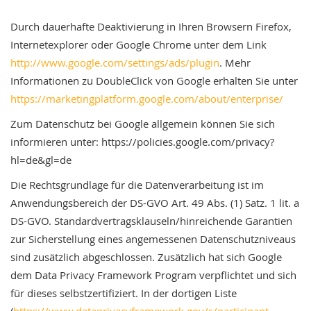
Durch dauerhafte Deaktivierung in Ihren Browsern Firefox,
Internetexplorer oder Google Chrome unter dem Link
http://www.google.com/settings/ads/plugin
. Mehr
Informationen zu DoubleClick von Google erhalten Sie unter
https://marketingplatform.google.com/about/enterprise/
Zum Datenschutz bei Google allgemein können Sie sich
informieren unter: https://policies.google.com/privacy?
hl=de&gl=de
Die Rechtsgrundlage für die Datenverarbeitung ist im
Anwendungsbereich der DS-GVO Art. 49 Abs. (1) Satz. 1 lit. a
DS-GVO. Standardvertragsklauseln/hinreichende Garantien
zur Sicherstellung eines angemessenen Datenschutzniveaus
sind zusätzlich abgeschlossen. Zusätzlich hat sich Google
dem Data Privacy Framework Program verpflichtet und sich
für dieses selbstzertifiziert. In der dortigen Liste