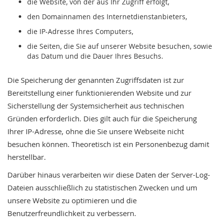
die Website, von der aus Ihr Zugriff erfolgt,
den Domainnamen des Internetdienstanbieters,
die IP-Adresse Ihres Computers,
die Seiten, die Sie auf unserer Website besuchen, sowie
das Datum und die Dauer Ihres Besuchs.
Die Speicherung der genannten Zugriffsdaten ist zur
Bereitstellung einer funktionierenden Website und zur
Sicherstellung der Systemsicherheit aus technischen
Gründen erforderlich. Dies gilt auch für die Speicherung
Ihrer IP-Adresse, ohne die Sie unsere Webseite nicht
besuchen können. Theoretisch ist ein Personenbezug damit
herstellbar.
Darüber hinaus verarbeiten wir diese Daten der Server-Log-
Dateien ausschließlich zu statistischen Zwecken und um
unsere Website zu optimieren und die
Benutzerfreundlichkeit zu verbessern.