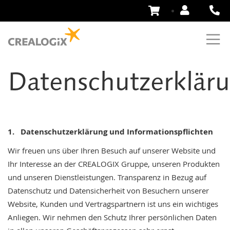
Zum
Inhalt
springen
Datenschutzerklär
1. Datenschutzerklärung und Informationspflichten
Wir freuen uns über Ihren Besuch auf unserer Website und
Ihr Interesse an der CREALOGIX Gruppe, unseren Produkten
und unseren Dienstleistungen. Transparenz in Bezug auf
Datenschutz und Datensicherheit von Besuchern unserer
Website, Kunden und Vertragspartnern ist uns ein wichtiges
Anliegen. Wir nehmen den Schutz Ihrer persönlichen Daten