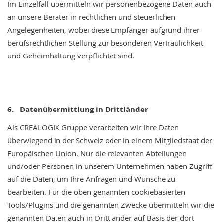
Im Einzelfall übermitteln wir personenbezogene Daten auch
an unsere Berater in rechtlichen und steuerlichen
Angelegenheiten, wobei diese Empfänger aufgrund ihrer
berufsrechtlichen Stellung zur besonderen Vertraulichkeit
und Geheimhaltung verpflichtet sind.
6.
Datenübermittlung in Drittländer
Als CREALOGIX Gruppe verarbeiten wir Ihre Daten
überwiegend in der Schweiz oder in einem Mitgliedstaat der
Europäischen Union. Nur die relevanten Abteilungen
und/oder Personen in unserem Unternehmen haben Zugriff
auf die Daten, um Ihre Anfragen und Wünsche zu
bearbeiten. Für die oben genannten cookiebasierten
Tools/Plugins und die genannten Zwecke übermitteln wir die
genannten Daten auch in Drittländer auf Basis der dort