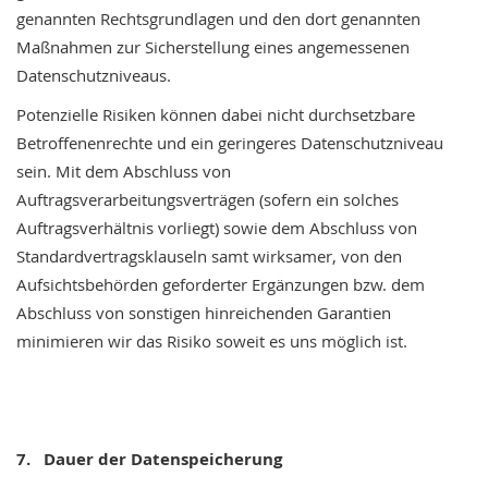
genannten Rechtsgrundlagen und den dort genannten
Maßnahmen zur Sicherstellung eines angemessenen
Datenschutzniveaus.
Potenzielle Risiken können dabei nicht durchsetzbare
Betroffenenrechte und ein geringeres Datenschutzniveau
sein. Mit dem Abschluss von
Auftragsverarbeitungsverträgen (sofern ein solches
Auftragsverhältnis vorliegt) sowie dem Abschluss von
Standardvertragsklauseln samt wirksamer, von den
Aufsichtsbehörden geforderter Ergänzungen bzw. dem
Abschluss von sonstigen hinreichenden Garantien
minimieren wir das Risiko soweit es uns möglich ist.
7.
Dauer der Datenspeicherung