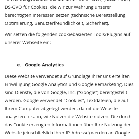
DS-GVO für Cookies, die wir zur Wahrung unserer
berechtigten Interessen setzen (technische Bereitstellung,
Optimierung, Benutzerfreundlichkeit, Sicherheit).
Wir setzen die folgenden cookiebasierten Tools/Plugins auf
unserer Webseite ein:
e. Google Analytics
Diese Website verwendet auf Grundlage Ihrer uns erteilten
Einwilligung Google Analytics und Google Remarketing. Dies
sind Dienste, die von Google, Inc. ("Google") bereitgestellt
werden. Google verwendet "Cookies", Textdateien, die auf
Ihrem Computer abgelegt werden, damit die Website
analysieren kann, wie Nutzer die Website nutzen. Die durch
das Cookie erzeugten Informationen über Ihre Nutzung der
Website (einschließlich Ihrer IP-Adresse) werden an Google