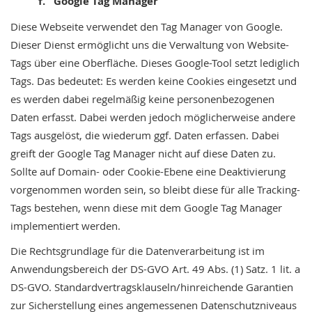
f. Google Tag Manager
Diese Webseite verwendet den Tag Manager von Google.
Dieser Dienst ermöglicht uns die Verwaltung von Website-
Tags über eine Oberfläche. Dieses Google-Tool setzt lediglich
Tags. Das bedeutet: Es werden keine Cookies eingesetzt und
es werden dabei regelmäßig keine personenbezogenen
Daten erfasst. Dabei werden jedoch möglicherweise andere
Tags ausgelöst, die wiederum ggf. Daten erfassen. Dabei
greift der Google Tag Manager nicht auf diese Daten zu.
Sollte auf Domain- oder Cookie-Ebene eine Deaktivierung
vorgenommen worden sein, so bleibt diese für alle Tracking-
Tags bestehen, wenn diese mit dem Google Tag Manager
implementiert werden.
Die Rechtsgrundlage für die Datenverarbeitung ist im
Anwendungsbereich der DS-GVO Art. 49 Abs. (1) Satz. 1 lit. a
DS-GVO. Standardvertragsklauseln/hinreichende Garantien
zur Sicherstellung eines angemessenen Datenschutzniveaus