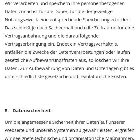
Wir verarbeiten und speichern Ihre personenbezogenen
Daten zunächst für die Dauer, für die der jeweilige
Nutzungszweck eine entsprechende Speicherung erfordert.
Das schließt je nach Sachverhalt auch die Zeiträume für eine
Vertragsanbahnung und die darauffolgende
Vertragserbringung ein. Endet ein Vertragsverhältnis,
entfallen die Zwecke der Datenverarbeitungen oder laufen
gesetzliche Aufbewahrungsfristen aus, so löschen wir Ihre
Daten. Zur Aufbewahrung von Daten und Unterlagen gibt es
unterschiedlichste gesetzliche und regulatorische Fristen.
8. Datensicherheit
Um die angemessene Sicherheit Ihrer Daten auf unserer
Webseite und unseren Systemen zu gewährleisten, ergreifen
wir geeignete technische und organisatorische Maßnahmen,