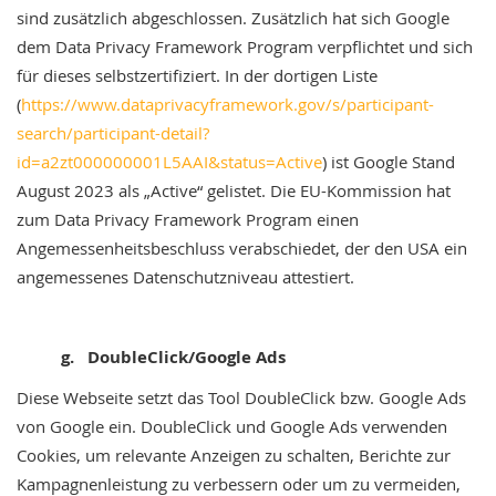
sind zusätzlich abgeschlossen. Zusätzlich hat sich Google
dem Data Privacy Framework Program verpflichtet und sich
für dieses selbstzertifiziert. In der dortigen Liste
(
https://www.dataprivacyframework.gov/s/participant-
search/participant-detail?
id=a2zt000000001L5AAI&status=Active
) ist Google Stand
August 2023 als „Active“ gelistet. Die EU-Kommission hat
zum Data Privacy Framework Program einen
Angemessenheitsbeschluss verabschiedet, der den USA ein
angemessenes Datenschutzniveau attestiert.
g. DoubleClick/Google Ads
Diese Webseite setzt das Tool DoubleClick bzw. Google Ads
von Google ein. DoubleClick und Google Ads verwenden
Cookies, um relevante Anzeigen zu schalten, Berichte zur
Kampagnenleistung zu verbessern oder um zu vermeiden,