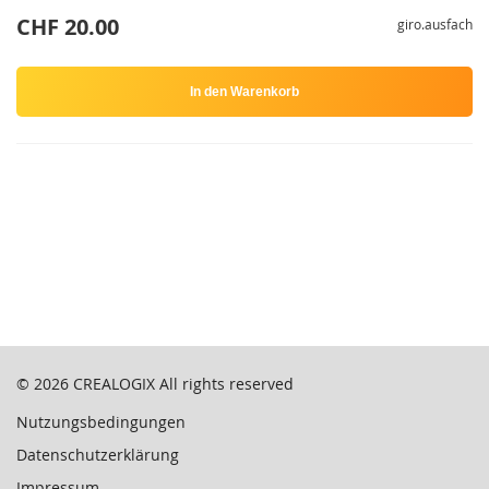
CHF 20.00
giro.ausfach
In den Warenkorb
© 2026
CREALOGIX
All rights reserved
Nutzungsbedingungen
Datenschutzerklärung
Impressum