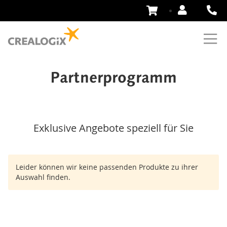
Zum
Inhalt
springen
Partnerprogramm
Exklusive Angebote speziell für Sie
Leider können wir keine passenden Produkte zu ihrer
Auswahl finden.