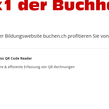
er Bildungswebsite buchen.ch profitieren Sie von
iss QR Code Reader
ere & effiziente Erfassung von QR-Rechnungen