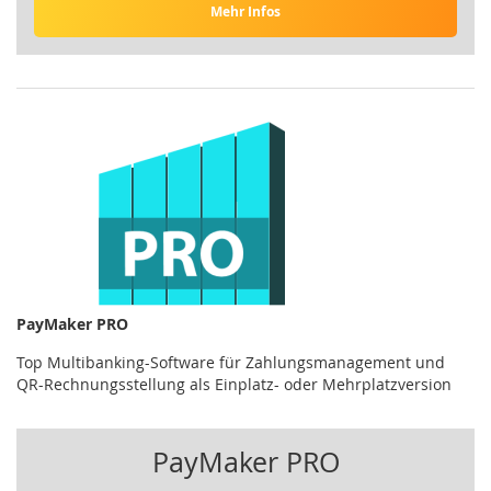
Mehr Infos
PayMaker PRO
Top Multibanking-Software für Zahlungsmanagement und
QR-Rechnungsstellung als Einplatz- oder Mehrplatzversion
PayMaker PRO