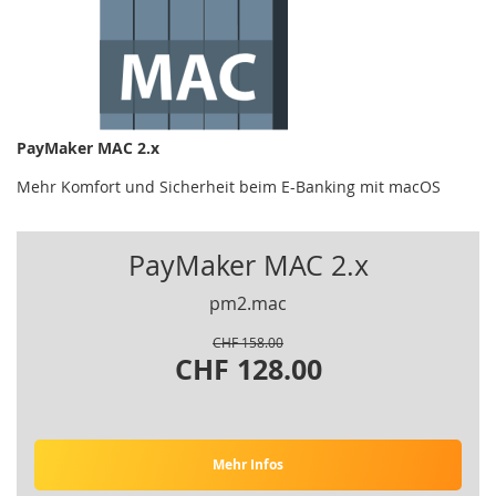
PayMaker MAC 2.x
Mehr Komfort und Sicherheit beim E-Banking mit macOS
PayMaker MAC 2.x
pm2.mac
CHF 158.00
CHF 128.00
Mehr Infos