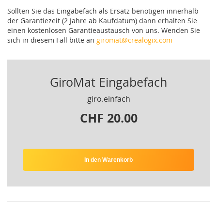
Sollten Sie das Eingabefach als Ersatz benötigen innerhalb
der Garantiezeit (2 Jahre ab Kaufdatum) dann erhalten Sie
einen kostenlosen Garantieaustausch von uns. Wenden Sie
sich in diesem Fall bitte an
giromat@crealogix.com
GiroMat Eingabefach
giro.einfach
CHF 20.00
In den Warenkorb