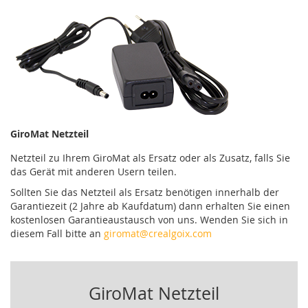
GiroMat Netzteil
Netzteil zu Ihrem GiroMat als Ersatz oder als Zusatz, falls Sie
das Gerät mit anderen Usern teilen.
Sollten Sie das Netzteil als Ersatz benötigen innerhalb der
Garantiezeit (2 Jahre ab Kaufdatum) dann erhalten Sie einen
kostenlosen Garantieaustausch von uns. Wenden Sie sich in
diesem Fall bitte an
giromat@crealgoix.com
GiroMat Netzteil