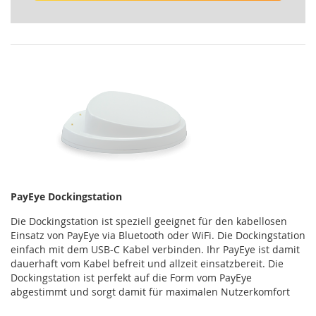
PayEye Dockingstation
Die Dockingstation ist speziell geeignet für den kabellosen
Einsatz von PayEye via Bluetooth oder WiFi. Die Dockingstation
einfach mit dem USB-C Kabel verbinden. Ihr PayEye ist damit
dauerhaft vom Kabel befreit und allzeit einsatzbereit. Die
Dockingstation ist perfekt auf die Form vom PayEye
abgestimmt und sorgt damit für maximalen Nutzerkomfort