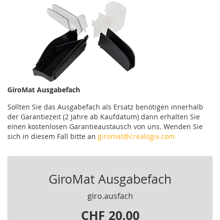
GiroMat Ausgabefach
Sollten Sie das Ausgabefach als Ersatz benötigen innerhalb
der Garantiezeit (2 Jahre ab Kaufdatum) dann erhalten Sie
einen kostenlosen Garantieaustausch von uns. Wenden Sie
sich in diesem Fall bitte an
giromat@crealogix.com
GiroMat Ausgabefach
giro.ausfach
CHF 20.00