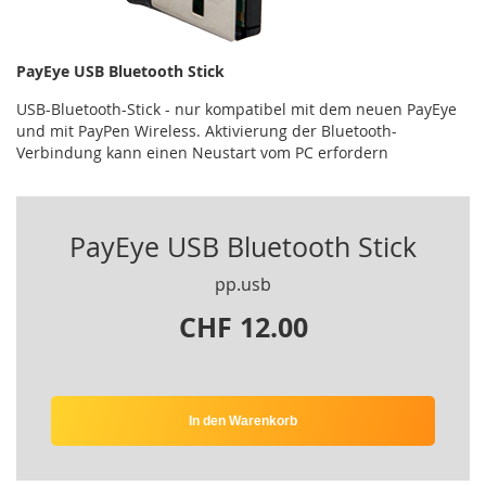
PayEye USB Bluetooth Stick
USB-Bluetooth-Stick - nur kompatibel mit dem neuen PayEye
und mit PayPen Wireless. Aktivierung der Bluetooth-
Verbindung kann einen Neustart vom PC erfordern
PayEye USB Bluetooth Stick
pp.usb
CHF 12.00
In den Warenkorb