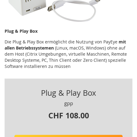
Plug & Play Box
Die Plug & Play Box ermöglicht die Nutzung von PayEye
mit
allen Betriebssystemen
(Linux, macOS, Windows) ohne auf
dem Host (Citrix Umgebungen, virtuelle Maschinen, Remote
Desktop Systeme, PC, Thin Client oder Zero Client) spezielle
Software installieren zu müssen
Plug & Play Box
gpp
CHF 108.00