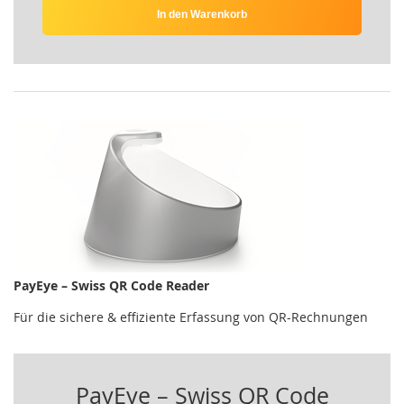
In den Warenkorb
PayEye – Swiss QR Code Reader
Für die sichere & effiziente Erfassung von QR-Rechnungen
PayEye – Swiss QR Code