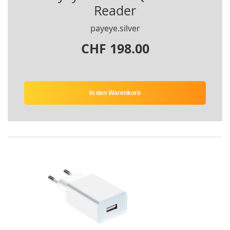
Reader
payeye.silver
CHF 198.00
In den Warenkorb