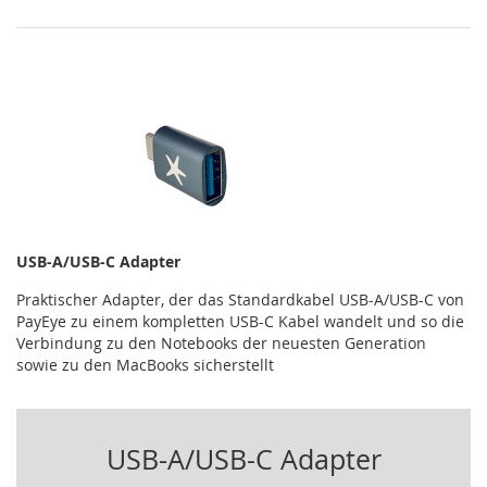
USB-A/USB-C Adapter
Praktischer Adapter, der das Standardkabel USB-A/USB-C von
PayEye zu einem kompletten USB-C Kabel wandelt und so die
Verbindung zu den Notebooks der neuesten Generation
sowie zu den MacBooks sicherstellt
USB-A/USB-C Adapter