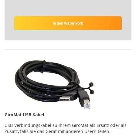
In den Warenkorb
GiroMat USB Kabel
USB-Verbindungskabel zu Ihrem GiroMat als Ersatz oder als
Zusatz, falls Sie das Gerät mit anderen Usern teilen.