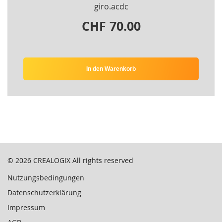
giro.acdc
CHF 70.00
In den Warenkorb
© 2026
CREALOGIX
All rights reserved
Nutzungsbedingungen
Datenschutzerklärung
Impressum