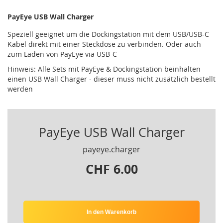
PayEye USB Wall Charger
Speziell geeignet um die Dockingstation mit dem USB/USB-C
Kabel direkt mit einer Steckdose zu verbinden. Oder auch
zum Laden von PayEye via USB-C
Hinweis: Alle Sets mit PayEye & Dockingstation beinhalten
einen USB Wall Charger - dieser muss nicht zusätzlich bestellt
werden
PayEye USB Wall Charger
payeye.charger
CHF 6.00
In den Warenkorb