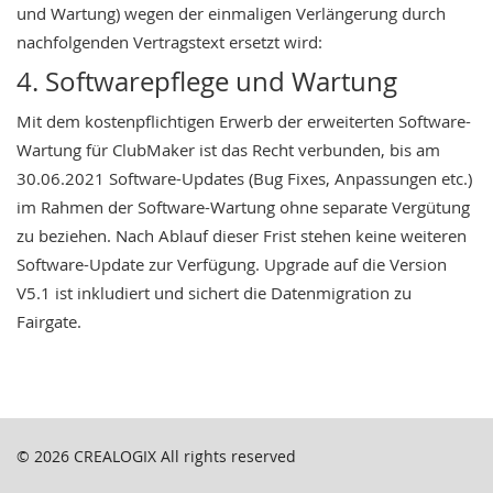
und Wartung) wegen der einmaligen Verlängerung durch
nachfolgenden Vertragstext ersetzt wird:
4. Softwarepflege und Wartung
Mit dem kostenpflichtigen Erwerb der erweiterten Software-
Wartung für ClubMaker ist das Recht verbunden, bis am
30.06.2021 Software-Updates (Bug Fixes, Anpassungen etc.)
im Rahmen der Software-Wartung ohne separate Vergütung
zu beziehen. Nach Ablauf dieser Frist stehen keine weiteren
Software-Update zur Verfügung. Upgrade auf die Version
V5.1 ist inkludiert und sichert die Datenmigration zu
Fairgate.
© 2026
CREALOGIX
All rights reserved