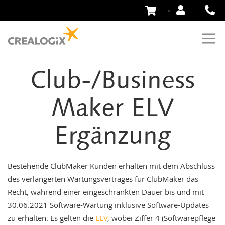
Zum
Inhalt
springen
Club-/Business
Maker ELV
Ergänzung
Bestehende ClubMaker Kunden erhalten mit dem Abschluss
des verlängerten Wartungsvertrages für ClubMaker das
Recht, während einer eingeschränkten Dauer bis und mit
30.06.2021 Software-Wartung inklusive Software-Updates
zu erhalten. Es gelten die
ELV
, wobei Ziffer 4 (Softwarepflege