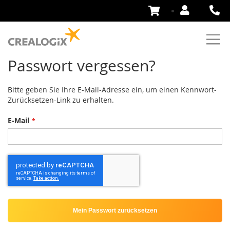
Zum
Inhalt
springen
Passwort vergessen?
Bitte geben Sie Ihre E-Mail-Adresse ein, um einen Kennwort-
Zurücksetzen-Link zu erhalten.
E-Mail
Mein Passwort zurücksetzen