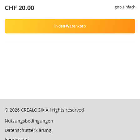
CHF 20.00
giro.einfach
In den Warenkorb
© 2026
CREALOGIX
All rights reserved
Nutzungsbedingungen
Datenschutzerklärung
Impressum