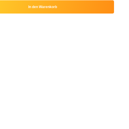
In den Warenkorb