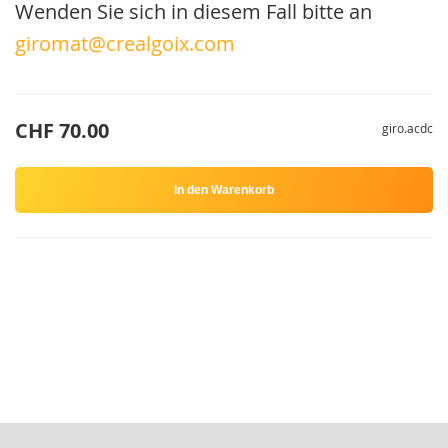
Wenden Sie sich in diesem Fall bitte an
giromat@crealgoix.com
CHF 70.00
giro.acdc
In den Warenkorb