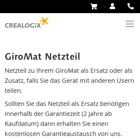
Zum
Inhalt
springen
GiroMat Netzteil
Netzteil zu Ihrem GiroMat als Ersatz oder als
Zusatz, falls Sie das Gerät mit anderen Usern
teilen.
Sollten Sie das Netzteil als Ersatz benötigen
innerhalb der Garantiezeit (2 Jahre ab
Kaufdatum) dann erhalten Sie einen
kostenlosen Garantieaustausch von uns.