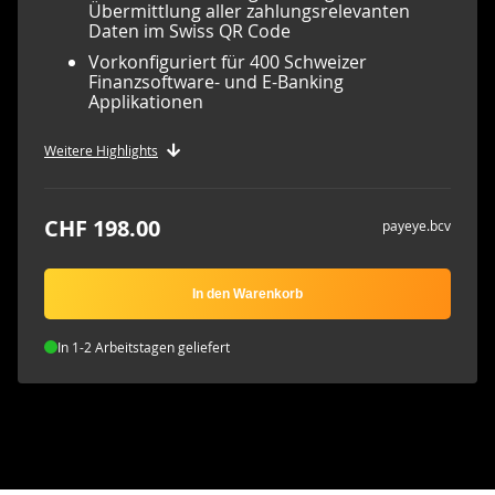
Übermittlung aller zahlungsrelevanten
Daten im Swiss QR Code
Vorkonfiguriert für 400 Schweizer
Finanzsoftware- und E-Banking
Applikationen
Weitere Highlights
CHF 198.00
payeye.bcv
In den Warenkorb
In 1-2 Arbeitstagen geliefert