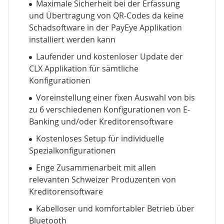
Maximale Sicherheit bei der Erfassung
und Übertragung von QR-Codes da keine
Schadsoftware in der PayEye Applikation
installiert werden kann
Laufender und kostenloser Update der
CLX Applikation für sämtliche
Konfigurationen
Voreinstellung einer fixen Auswahl von bis
zu 6 verschiedenen Konfigurationen von E-
Banking und/oder Kreditorensoftware
Kostenloses Setup für individuelle
Spezialkonfigurationen
Enge Zusammenarbeit mit allen
relevanten Schweizer Produzenten von
Kreditorensoftware
Kabelloser und komfortabler Betrieb über
Bluetooth