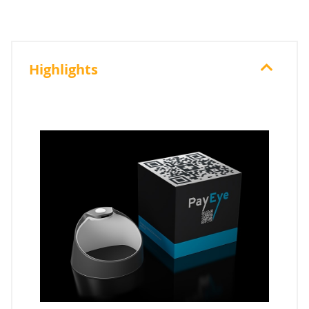
Highlights