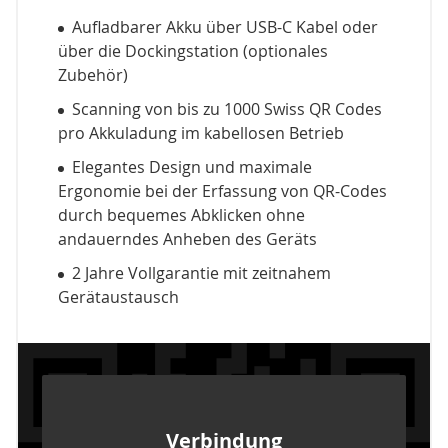
Aufladbarer Akku über USB-C Kabel oder
über die Dockingstation (optionales
Zubehör)
Scanning von bis zu 1000 Swiss QR Codes
pro Akkuladung im kabellosen Betrieb
Elegantes Design und maximale
Ergonomie bei der Erfassung von QR-Codes
durch bequemes Abklicken ohne
andauerndes Anheben des Geräts
2 Jahre Vollgarantie mit zeitnahem
Gerätaustausch
Verbindung