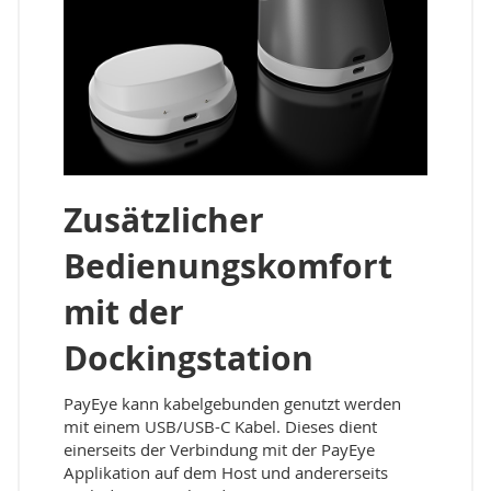
Zusätzlicher
Bedienungskomfort
mit der
Dockingstation
PayEye kann kabelgebunden genutzt werden
mit einem USB/USB-C Kabel. Dieses dient
einerseits der Verbindung mit der PayEye
Applikation auf dem Host und andererseits