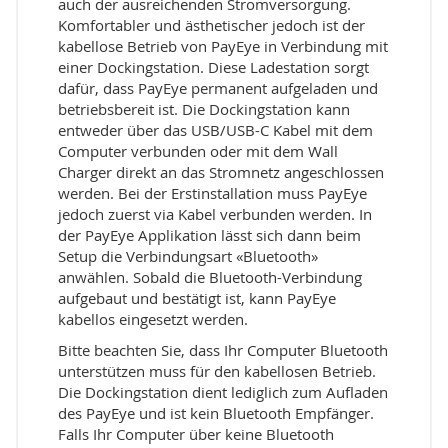
auch der ausreichenden Stromversorgung.
Komfortabler und ästhetischer jedoch ist der
kabellose Betrieb von PayEye in Verbindung mit
einer Dockingstation. Diese Ladestation sorgt
dafür, dass PayEye permanent aufgeladen und
betriebsbereit ist. Die Dockingstation kann
entweder über das USB/USB-C Kabel mit dem
Computer verbunden oder mit dem Wall
Charger direkt an das Stromnetz angeschlossen
werden. Bei der Erstinstallation muss PayEye
jedoch zuerst via Kabel verbunden werden. In
der PayEye Applikation lässt sich dann beim
Setup die Verbindungsart «Bluetooth»
anwählen. Sobald die Bluetooth-Verbindung
aufgebaut und bestätigt ist, kann PayEye
kabellos eingesetzt werden.
Bitte beachten Sie, dass Ihr Computer Bluetooth
unterstützen muss für den kabellosen Betrieb.
Die Dockingstation dient lediglich zum Aufladen
des PayEye und ist kein Bluetooth Empfänger.
Falls Ihr Computer über keine Bluetooth