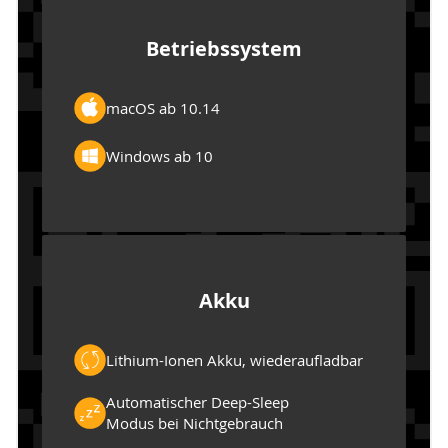
Betriebssystem
macOS ab 10.14
Windows ab 10
Akku
Lithium-Ionen Akku, wiederaufladbar
Automatischer Deep-Sleep
Modus bei Nichtgebrauch