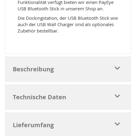
Funktionalität verfügt bieten wir einen PayEye
USB Bluetooth Stick in unserem Shop an.
Die Dockingstation, der USB Bluetooth Stick wie
auch der USB Wall Charger sind als optionales
Zubehör bestellbar.
Beschreibung
Technische Daten
Lieferumfang