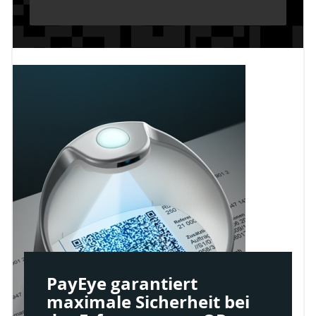
PayEye garantiert
maximale Sicherheit bei