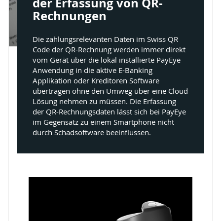
der Erfassung von QR-
Rechnungen
Die zahlungsrelevanten Daten im Swiss QR
Code der QR-Rechnung werden immer direkt
vom Gerät über die lokal installierte PayEye
Anwendung in die aktive E-Banking
Applikation oder Kreditoren Software
übertragen ohne den Umweg über eine Cloud
Lösung nehmen zu müssen. Die Erfassung
der QR-Rechnungsdaten lässt sich bei PayEye
im Gegensatz zu einem Smartphone nicht
durch Schadsoftware beeinflussen.