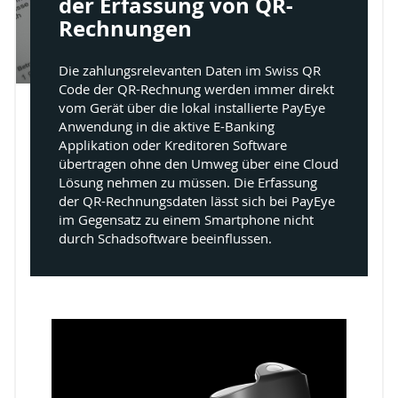
der Erfassung von QR-
Rechnungen
Die zahlungsrelevanten Daten im Swiss QR
Code der QR-Rechnung werden immer direkt
vom Gerät über die lokal installierte PayEye
Anwendung in die aktive E-Banking
Applikation oder Kreditoren Software
übertragen ohne den Umweg über eine Cloud
Lösung nehmen zu müssen. Die Erfassung
der QR-Rechnungsdaten lässt sich bei PayEye
im Gegensatz zu einem Smartphone nicht
durch Schadsoftware beeinflussen.