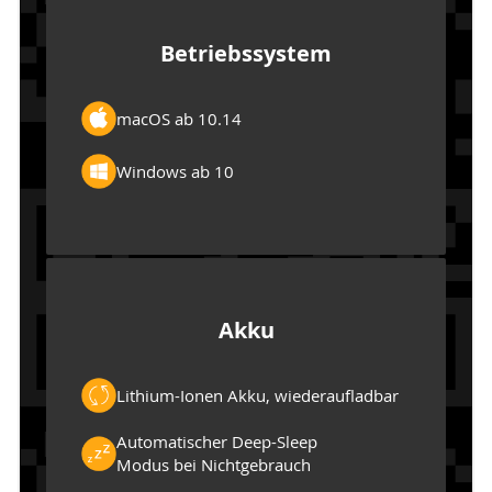
Betriebssystem
macOS ab 10.14
Windows ab 10
Akku
Lithium-Ionen Akku, wiederaufladbar
Automatischer Deep-Sleep
Modus bei Nichtgebrauch