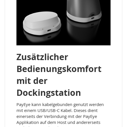
Zusätzlicher
Bedienungskomfort
mit der
Dockingstation
PayEye kann kabelgebunden genutzt werden
mit einem USB/USB-C Kabel. Dieses dient
einerseits der Verbindung mit der PayEye
Applikation auf dem Host und andererseits