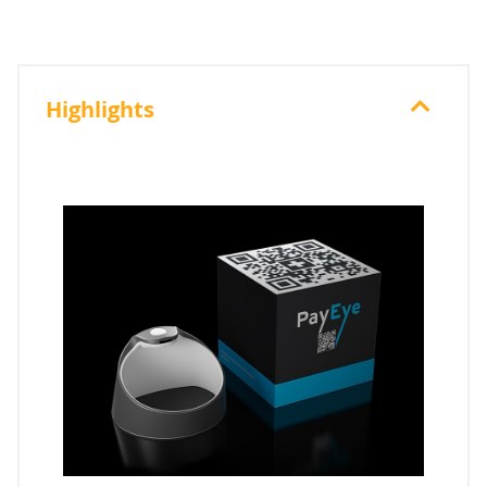
Highlights