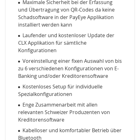
Maximale Sicherheit bei der Erfassung
und Übertragung von QR-Codes da keine
Schadsoftware in der PayEye Applikation
installiert werden kann
Laufender und kostenloser Update der
CLX Applikation für sämtliche
Konfigurationen
Voreinstellung einer fixen Auswahl von bis
zu 6 verschiedenen Konfigurationen von E-
Banking und/oder Kreditorensoftware
Kostenloses Setup für individuelle
Spezialkonfigurationen
Enge Zusammenarbeit mit allen
relevanten Schweizer Produzenten von
Kreditorensoftware
Kabelloser und komfortabler Betrieb über
Bluetooth