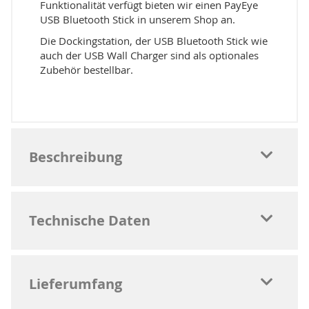
Funktionalität verfügt bieten wir einen PayEye
USB Bluetooth Stick in unserem Shop an.
Die Dockingstation, der USB Bluetooth Stick wie
auch der USB Wall Charger sind als optionales
Zubehör bestellbar.
Beschreibung
Technische Daten
Lieferumfang