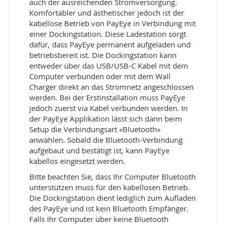
auch der ausreichenden Stromversorgung.
Komfortabler und ästhetischer jedoch ist der
kabellose Betrieb von PayEye in Verbindung mit
einer Dockingstation. Diese Ladestation sorgt
dafür, dass PayEye permanent aufgeladen und
betriebsbereit ist. Die Dockingstation kann
entweder über das USB/USB-C Kabel mit dem
Computer verbunden oder mit dem Wall
Charger direkt an das Stromnetz angeschlossen
werden. Bei der Erstinstallation muss PayEye
jedoch zuerst via Kabel verbunden werden. In
der PayEye Applikation lässt sich dann beim
Setup die Verbindungsart «Bluetooth»
anwählen. Sobald die Bluetooth-Verbindung
aufgebaut und bestätigt ist, kann PayEye
kabellos eingesetzt werden.
Bitte beachten Sie, dass Ihr Computer Bluetooth
unterstützen muss für den kabellosen Betrieb.
Die Dockingstation dient lediglich zum Aufladen
des PayEye und ist kein Bluetooth Empfänger.
Falls Ihr Computer über keine Bluetooth