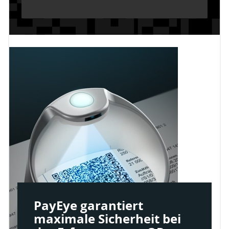
PayEye garantiert
maximale Sicherheit bei