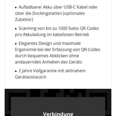
Aufladbarer Akku über USB-C Kabel oder
über die Dockingstation (optionales
Zubehör)
Scanning von bis zu 1000 Swiss QR Codes
pro Akkuladung im kabellosen Betrieb
Elegantes Design und maximale
Ergonomie bei der Erfassung von QR-Codes
durch bequemes Abklicken ohne
andauerndes Anheben des Geräts
2 Jahre Vollgarantie mit zeitnahem
Gerätaustausch
Verbindung