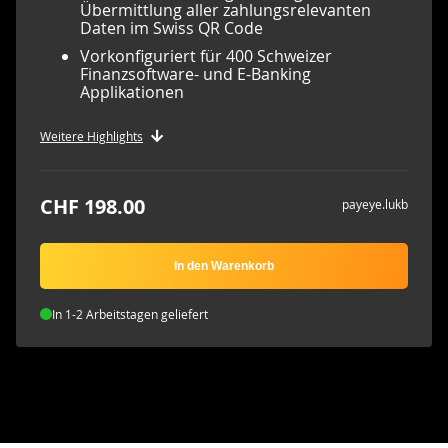
Übermittlung aller zahlungsrelevanten
Daten im Swiss QR Code
Vorkonfiguriert für 400 Schweizer
Finanzsoftware- und E-Banking
Applikationen
Weitere Highlights
CHF 198.00
payeye.lukb
In den Warenkorb
In 1-2 Arbeitstagen geliefert