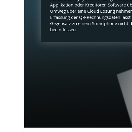
Applikation oder Kreditoren Software ü
Umweg über eine Cloud Lösung nehmen
Erfassung der QR-Rechnungsdaten lässt 
Gegensatz zu einem Smartphone nicht 
beeinflussen.