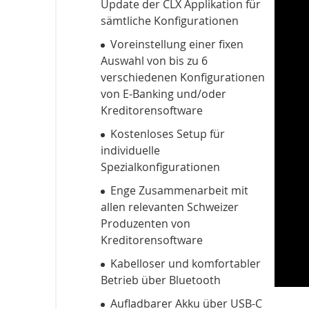
Update der CLX Applikation für
sämtliche Konfigurationen
Voreinstellung einer fixen
Auswahl von bis zu 6
verschiedenen Konfigurationen
von E-Banking und/oder
Kreditorensoftware
Kostenloses Setup für
individuelle
Spezialkonfigurationen
Enge Zusammenarbeit mit
allen relevanten Schweizer
Produzenten von
Kreditorensoftware
Kabelloser und komfortabler
Betrieb über Bluetooth
Aufladbarer Akku über USB-C