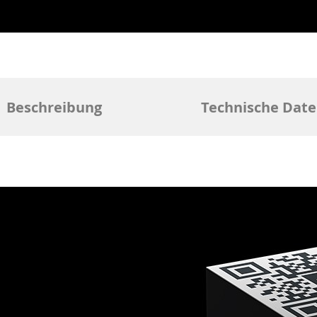
Beschreibung
Technische Dat