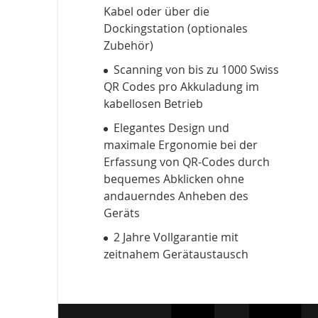
Kabel oder über die
Dockingstation (optionales
Zubehör)
Scanning von bis zu 1000 Swiss
QR Codes pro Akkuladung im
kabellosen Betrieb
Elegantes Design und
maximale Ergonomie bei der
Erfassung von QR-Codes durch
bequemes Abklicken ohne
andauerndes Anheben des
Geräts
2 Jahre Vollgarantie mit
zeitnahem Gerätaustausch