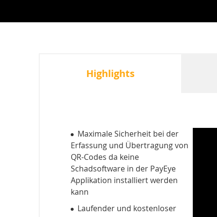
Highlights
Maximale Sicherheit bei der
Erfassung und Übertragung von
QR-Codes da keine
Schadsoftware in der PayEye
Applikation installiert werden
kann
Laufender und kostenloser