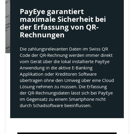
PayEye garantiert
maximale Sicherheit bei
der Erfassung von QR-
Rechnungen
Die zahlungsrelevanten Daten im Swiss QR
Code der QR-Rechnung werden immer direkt
vom Gerät über die lokal installierte PayEye
Anwendung in die aktive E-Banking
Applikation oder Kreditoren Software
übertragen ohne den Umweg über eine Cloud
Lösung nehmen zu müssen. Die Erfassung
der QR-Rechnungsdaten lässt sich bei PayEye
im Gegensatz zu einem Smartphone nicht
durch Schadsoftware beeinflussen.