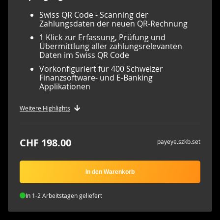
Swiss QR Code - Scanning der
Zahlungsdaten der neuen QR-Rechnung
1 Klick zur Erfassung, Prüfung und
Übermittlung aller zahlungsrelevanten
Daten im Swiss QR Code
Vorkonfiguriert für 400 Schweizer
Finanzsoftware- und E-Banking
Applikationen
Weitere Highlights
CHF 198.00
payeye.szkb.set
In den Warenkorb
In 1-2 Arbeitstagen geliefert