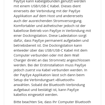
PayEye kann kabelgebunden genutzt werden
mit einem USB/USB-C Kabel. Dieses dient
einerseits der Verbindung mit der PayEye
Applikation auf dem Host und andererseits
auch der ausreichenden Stromversorgung.
Komfortabler und ästhetischer jedoch ist der
kabellose Betrieb von PayEye in Verbindung mit
einer Dockingstation. Diese Ladestation sorgt
dafür, dass PayEye permanent aufgeladen und
betriebsbereit ist. Die Dockingstation kann
entweder über das USB/USB-C Kabel mit dem
Computer verbunden oder mit dem Wall
Charger direkt an das Stromnetz angeschlossen
werden. Bei der Erstinstallation muss PayEye
jedoch zuerst via Kabel verbunden werden. In
der PayEye Applikation lässt sich dann beim
Setup die Verbindungsart «Bluetooth»
anwählen. Sobald die Bluetooth-Verbindung
aufgebaut und bestätigt ist, kann PayEye
kabellos eingesetzt werden.
Bitte beachten Sie, dass Ihr Computer Bluetooth