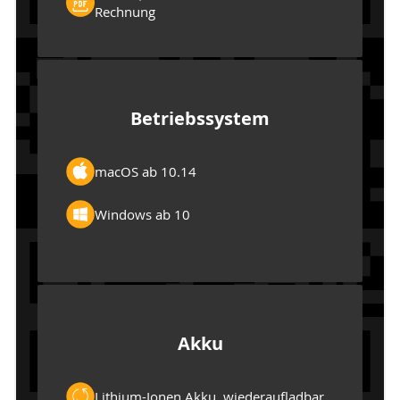
Rechnung
Betriebssystem
macOS ab 10.14
Windows ab 10
Akku
Lithium-Ionen Akku, wiederaufladbar