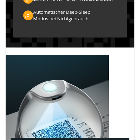
Automatischer Deep-Sleep
Modus bei Nichtgebrauch