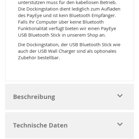
unterstützen muss für den kabellosen Betrieb.
Die Dockingstation dient lediglich zum Aufladen
des PayEye und ist kein Bluetooth Empfänger.
Falls Ihr Computer über keine Bluetooth
Funktionalität verfügt bieten wir einen PayEye
USB Bluetooth Stick in unserem Shop an.
Die Dockingstation, der USB Bluetooth Stick wie
auch der USB Wall Charger sind als optionales
Zubehör bestellbar.
Beschreibung
Technische Daten