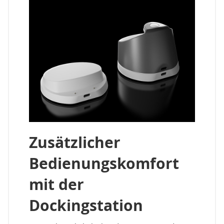
Zusätzlicher
Bedienungskomfort
mit der
Dockingstation