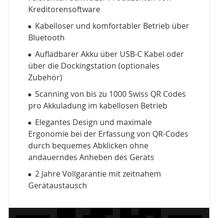
Kreditorensoftware
Kabelloser und komfortabler Betrieb über
Bluetooth
Aufladbarer Akku über USB-C Kabel oder
über die Dockingstation (optionales
Zubehör)
Scanning von bis zu 1000 Swiss QR Codes
pro Akkuladung im kabellosen Betrieb
Elegantes Design und maximale
Ergonomie bei der Erfassung von QR-Codes
durch bequemes Abklicken ohne
andauerndes Anheben des Geräts
2 Jahre Vollgarantie mit zeitnahem
Gerätaustausch