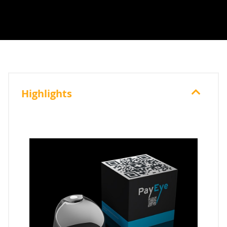
Highlights