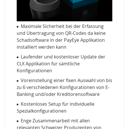
Maximale Sicherheit bei der Erfassung
und Übertragung von QR-Codes da keine
Schadsoftware in der PayEye Applikation
installiert werden kann
Laufender und kostenloser Update der
CLX Applikation für sämtliche
Konfigurationen
Voreinstellung einer fixen Auswahl von bis
zu 6 verschiedenen Konfigurationen von E-
Banking und/oder Kreditorensoftware
Kostenloses Setup für individuelle
Spezialkonfigurationen
Enge Zusammenarbeit mit allen
relevanten Schweizer Produzenten von