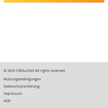
© 2026
CREALOGIX
All rights reserved
Nutzungsbedingungen
Datenschutzerklärung
Impressum
AGB