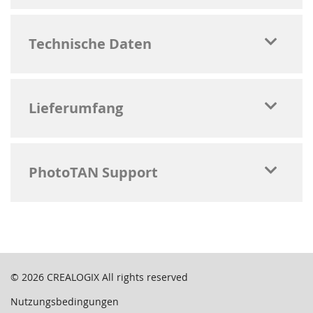
Technische Daten
Lieferumfang
PhotoTAN Support
© 2026
CREALOGIX
All rights reserved
Nutzungsbedingungen