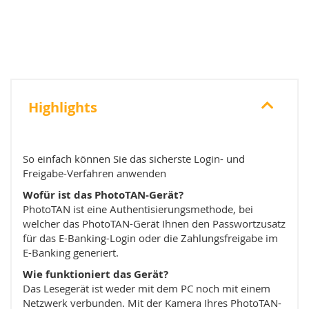
Highlights
So einfach können Sie das sicherste Login- und
Freigabe-Verfahren anwenden
Wofür ist das PhotoTAN-Gerät?
PhotoTAN ist eine Authentisierungsmethode, bei
welcher das PhotoTAN-Gerät Ihnen den Passwortzusatz
für das E-Banking-Login oder die Zahlungsfreigabe im
E-Banking generiert.
Wie funktioniert das Gerät?
Das Lesegerät ist weder mit dem PC noch mit einem
Netzwerk verbunden. Mit der Kamera Ihres PhotoTAN-