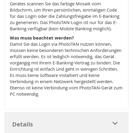
Gerätes scannen Sie das farbige Mosaik vom
Bildschirm, um Ihren persönlichen, einmaligen Code
für das Login oder die Zahlungsfreigabe im E-Banking
zu generieren. Das PhotoTAN-Login ist nur für das E-
Banking verfügbar (kein Mobile Banking möglich).
Was muss beachtet werden?
Damit Sie das Login via PhotoTAN nutzen können,
müssen keine besonderen technischen Anforderungen
erfüllt werden. Es ist lediglich notwendig, das Gerät
vorgängig mit Ihrem E-Banking-Vertrag zu binden. Die
Einrichtung ist einfach und geht in wenigen Schritten.
Es muss keine Software installiert und keine
Verbindung in einem Netzwerk hergestellt werden.
Ebenso ist keine Verbindung vom PhotoTAN-Gerät zum
PC notwendig.
Details