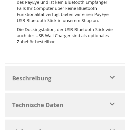
des PayEye und ist kein Bluetooth Empfänger.
Falls Ihr Computer über keine Bluetooth
Funktionalität verfügt bieten wir einen PayEye
USB Bluetooth Stick in unserem Shop an.
Die Dockingstation, der USB Bluetooth Stick wie
auch der USB Wall Charger sind als optionales
Zubehör bestellbar.
Beschreibung
Technische Daten