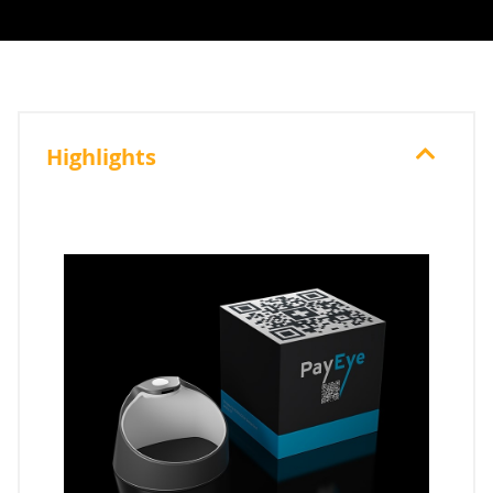
Highlights