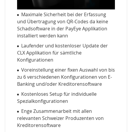
Maximale Sicherheit bei der Erfassung
und Übertragung von QR-Codes da keine
Schadsoftware in der PayEye Applikation
installiert werden kann
Laufender und kostenloser Update der
CLX Applikation für sämtliche
Konfigurationen
Voreinstellung einer fixen Auswahl von bis
zu 6 verschiedenen Konfigurationen von E-
Banking und/oder Kreditorensoftware
Kostenloses Setup für individuelle
Spezialkonfigurationen
Enge Zusammenarbeit mit allen
relevanten Schweizer Produzenten von
Kreditorensoftware