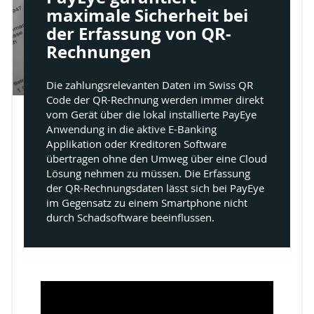
maximale Sicherheit bei
der Erfassung von QR-
Rechnungen
Die zahlungsrelevanten Daten im Swiss QR
Code der QR-Rechnung werden immer direkt
vom Gerät über die lokal installierte PayEye
Anwendung in die aktive E-Banking
Applikation oder Kreditoren Software
übertragen ohne den Umweg über eine Cloud
Lösung nehmen zu müssen. Die Erfassung
der QR-Rechnungsdaten lässt sich bei PayEye
im Gegensatz zu einem Smartphone nicht
durch Schadsoftware beeinflussen.