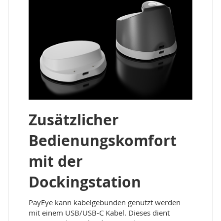
Zusätzlicher
Bedienungskomfort
mit der
Dockingstation
PayEye kann kabelgebunden genutzt werden
mit einem USB/USB-C Kabel. Dieses dient