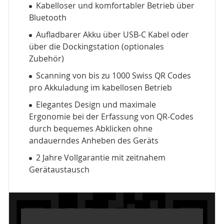
Kabelloser und komfortabler Betrieb über
Bluetooth
Aufladbarer Akku über USB-C Kabel oder
über die Dockingstation (optionales
Zubehör)
Scanning von bis zu 1000 Swiss QR Codes
pro Akkuladung im kabellosen Betrieb
Elegantes Design und maximale
Ergonomie bei der Erfassung von QR-Codes
durch bequemes Abklicken ohne
andauerndes Anheben des Geräts
2 Jahre Vollgarantie mit zeitnahem
Gerätaustausch