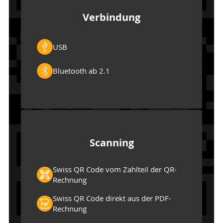
Verbindung
USB
Bluetooth ab 2.1
Scanning
Swiss QR Code vom Zahlteil der QR-
Rechnung
Swiss QR Code direkt aus der PDF-
Rechnung