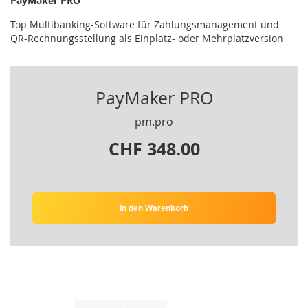
PayMaker PRO
Top Multibanking-Software für Zahlungsmanagement und
QR-Rechnungsstellung als Einplatz- oder Mehrplatzversion
PayMaker PRO
pm.pro
CHF 348.00
In den Warenkorb