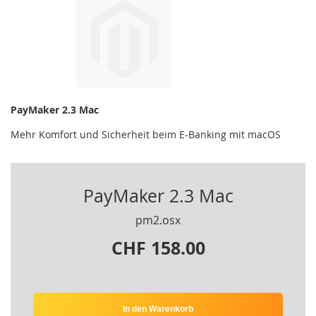
PayMaker 2.3 Mac
Mehr Komfort und Sicherheit beim E-Banking mit macOS
PayMaker 2.3 Mac
pm2.osx
CHF 158.00
In den Warenkorb