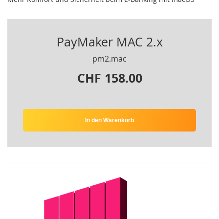
PayMaker MAC 2.x
pm2.mac
CHF 158.00
In den Warenkorb