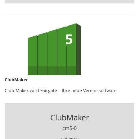
ClubMaker
Club Maker wird Fairgate – Ihre neue Vereinssoftware
ClubMaker
cm5-0