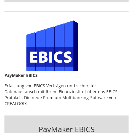
PayMaker EBICS
Erfassung von EBICS Verträgen und sicherster
Datenaustausch mit Ihrem Finanzinstitut über das EBICS
Protokoll. Die neue Premium Multibanking-Software von
CREALOGIX
PayMaker EBICS