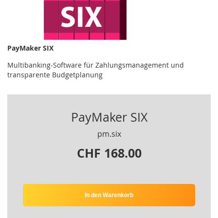
PayMaker SIX
Multibanking-Software für Zahlungsmanagement und
transparente Budgetplanung
PayMaker SIX
pm.six
CHF 168.00
In den Warenkorb