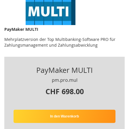
PayMaker MULTI
Mehrplatzversion der Top Multibanking-Software PRO für
Zahlungsmanagement und Zahlungsabwicklung
PayMaker MULTI
pm.pro.mul
CHF 698.00
In den Warenkorb