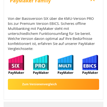
PayMaker Family
Von der Basisversion SIX über die KMU-Version PRO
bis zur Premium Version EBICS. Sicheres offline
Multibanking mit PayMaker steht mit
unterschiedlichem Funktionsumfang für Sie bereit.
Welche Version davon optimal auf Ihre Bedürfnisse
konfektioniert ist, erfahren Sie auf unserer PayMaker
Vergleichsseite:
Zum Versionenvergleich