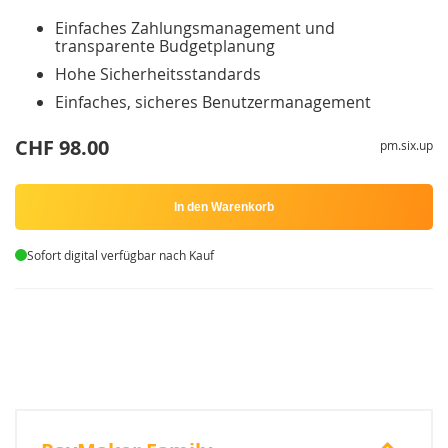
Einfaches Zahlungsmanagement und
transparente Budgetplanung
Hohe Sicherheitsstandards
Einfaches, sicheres Benutzermanagement
CHF 98.00
pm.six.up
In den Warenkorb
Sofort digital verfügbar nach Kauf