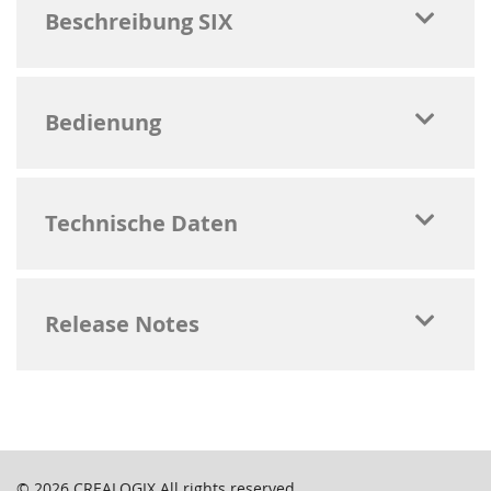
Beschreibung SIX
Bedienung
Technische Daten
Release Notes
© 2026
CREALOGIX
All rights reserved