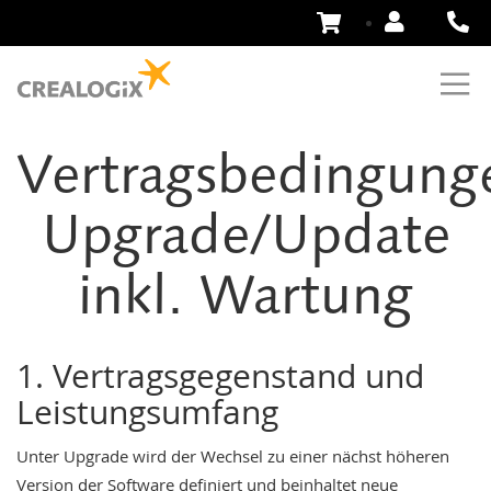
Zum
Inhalt
springen
Vertragsbedingung
Upgrade/Update
inkl. Wartung
1. Vertragsgegenstand und
Leistungsumfang
Unter Upgrade wird der Wechsel zu einer nächst höheren
Version der Software definiert und beinhaltet neue