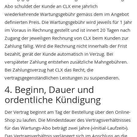
Abo schuldet der Kunde an CLX eine jährlich
wiederkehrende Wartungsgebühr gemäss dem im Angebot
definierten Preis. Die Wartungsgebühr wird jeweils für 1 Jahr
im Voraus in Rechnung gestellt und ist innert 20 Tagen nach
Zugang der jeweiligen Rechnung von CLX beim Kunden zur
Zahlung fällig. Wird die Rechnung nicht innerhalb der Frist
bezahlt, gerät der Kunde automatisch in Verzug. Bei
verspäteter Zahlung entstehen zusätzliche Mahngebühren.
Bei Zahlungsverzug hat CLX das Recht, die
vertragsgegenständlichen Leistungen zu suspendieren.
4. Beginn, Dauer und
ordentliche Kündigung
Der Vertrag beginnt am Tag der Bestellung über den Online-
Shop zu laufen. Die Mindestdauer des Vertragsverhältnisses
für das Wartungs-Abo beträgt zwei Jahre («Initial-Laufzeit»).
Das Vertragsverhältnis verlängert sich im Anschluss an die