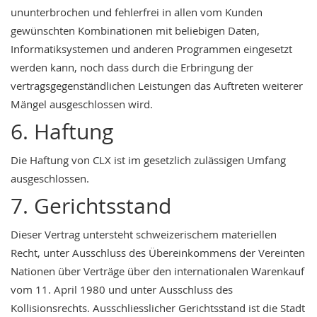
ununterbrochen und fehlerfrei in allen vom Kunden
gewünschten Kombinationen mit beliebigen Daten,
Informatiksystemen und anderen Programmen eingesetzt
werden kann, noch dass durch die Erbringung der
vertragsgegenständlichen Leistungen das Auftreten weiterer
Mängel ausgeschlossen wird.
6. Haftung
Die Haftung von CLX ist im gesetzlich zulässigen Umfang
ausgeschlossen.
7. Gerichtsstand
Dieser Vertrag untersteht schweizerischem materiellen
Recht, unter Ausschluss des Übereinkommens der Vereinten
Nationen über Verträge über den internationalen Warenkauf
vom 11. April 1980 und unter Ausschluss des
Kollisionsrechts. Ausschliesslicher Gerichtsstand ist die Stadt