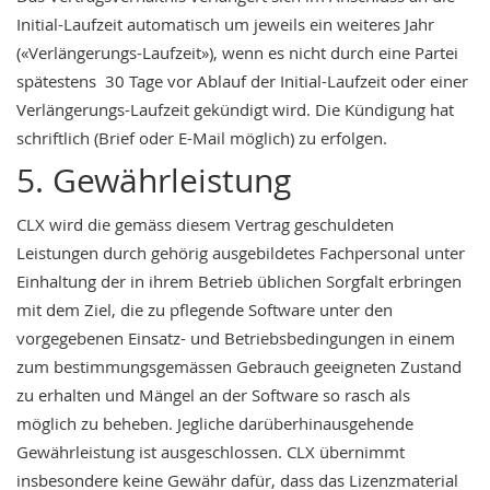
Initial-Laufzeit automatisch um jeweils ein weiteres Jahr
(«Verlängerungs-Laufzeit»), wenn es nicht durch eine Partei
spätestens 30 Tage vor Ablauf der Initial-Laufzeit oder einer
Verlängerungs-Laufzeit gekündigt wird. Die Kündigung hat
schriftlich (Brief oder E-Mail möglich) zu erfolgen.
5. Gewährleistung
CLX wird die gemäss diesem Vertrag geschuldeten
Leistungen durch gehörig ausgebildetes Fachpersonal unter
Einhaltung der in ihrem Betrieb üblichen Sorgfalt erbringen
mit dem Ziel, die zu pflegende Software unter den
vorgegebenen Einsatz- und Betriebsbedingungen in einem
zum bestimmungsgemässen Gebrauch geeigneten Zustand
zu erhalten und Mängel an der Software so rasch als
möglich zu beheben. Jegliche darüberhinausgehende
Gewährleistung ist ausgeschlossen. CLX übernimmt
insbesondere keine Gewähr dafür, dass das Lizenzmaterial