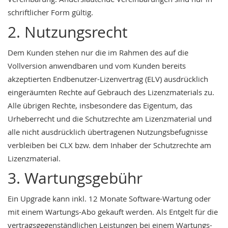
schriftlicher Form gültig.
2. Nutzungsrecht
Dem Kunden stehen nur die im Rahmen des auf die
Vollversion anwendbaren und vom Kunden bereits
akzeptierten Endbenutzer-Lizenvertrag (ELV) ausdrücklich
eingeräumten Rechte auf Gebrauch des Lizenzmaterials zu.
Alle übrigen Rechte, insbesondere das Eigentum, das
Urheberrecht und die Schutzrechte am Lizenzmaterial und
alle nicht ausdrücklich übertragenen Nutzungsbefugnisse
verbleiben bei CLX bzw. dem Inhaber der Schutzrechte am
Lizenzmaterial.
3. Wartungsgebühr
Ein Upgrade kann inkl. 12 Monate Software-Wartung oder
mit einem Wartungs-Abo gekauft werden. Als Entgelt für die
vertragsgegenständlichen Leistungen bei einem Wartungs-