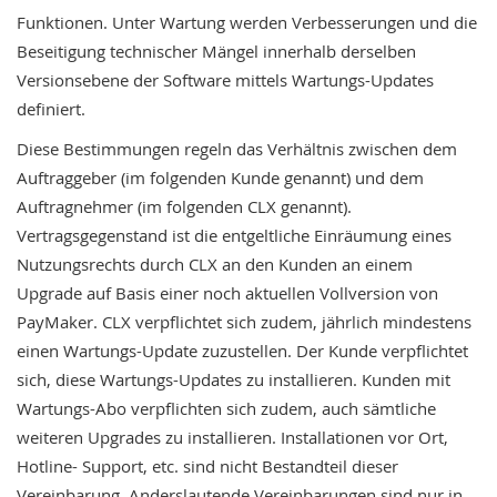
Funktionen. Unter Wartung werden Verbesserungen und die
Beseitigung technischer Mängel innerhalb derselben
Versionsebene der Software mittels Wartungs-Updates
definiert.
Diese Bestimmungen regeln das Verhältnis zwischen dem
Auftraggeber (im folgenden Kunde genannt) und dem
Auftragnehmer (im folgenden CLX genannt).
Vertragsgegenstand ist die entgeltliche Einräumung eines
Nutzungsrechts durch CLX an den Kunden an einem
Upgrade auf Basis einer noch aktuellen Vollversion von
PayMaker. CLX verpflichtet sich zudem, jährlich mindestens
einen Wartungs-Update zuzustellen. Der Kunde verpflichtet
sich, diese Wartungs-Updates zu installieren. Kunden mit
Wartungs-Abo verpflichten sich zudem, auch sämtliche
weiteren Upgrades zu installieren. Installationen vor Ort,
Hotline- Support, etc. sind nicht Bestandteil dieser
Vereinbarung. Anderslautende Vereinbarungen sind nur in