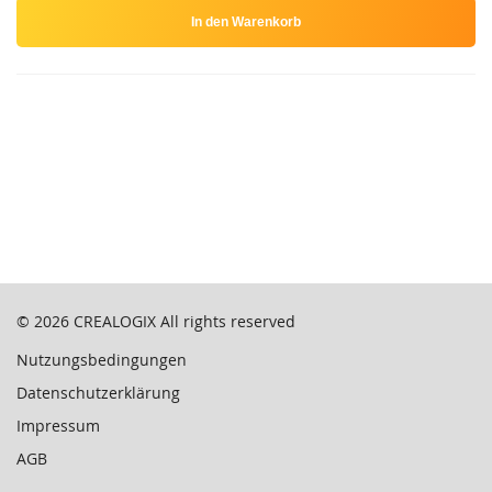
In den Warenkorb
© 2026
CREALOGIX
All rights reserved
Nutzungsbedingungen
Datenschutzerklärung
Impressum
AGB