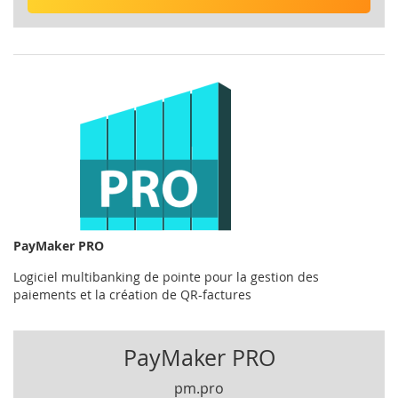
PayMaker PRO
Logiciel multibanking de pointe pour la gestion des
paiements et la création de QR-factures
PayMaker PRO
pm.pro