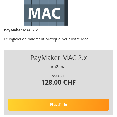
PayMaker MAC 2.x
Le logiciel de paiement pratique pour votre Mac
PayMaker MAC 2.x
pm2.mac
158.00 CHF
128.00 CHF
Plus d’info