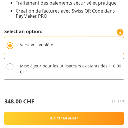
Traitement des paiements sécurisé et pratique
Création de factures avec Swiss QR Code dans
PayMaker PRO
Select an option
Version complète
Mise à jour pour les utilisateurs existants dès 118.00
CHF
348.00 CHF
pm.pro
Ajouter au panier