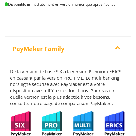
Disponible immédiatement en version numérique après l'achat
PayMaker Family
De la version de base SIX à la version Premium EBICS
en passant par la version PRO PME. Le multibanking
hors ligne sécurisé avec PayMaker est à votre
disposition avec différentes fonctions. Pour savoir
quelle version est la plus adaptée à vos besoins,
consultez notre page de comparaison PayMaker :