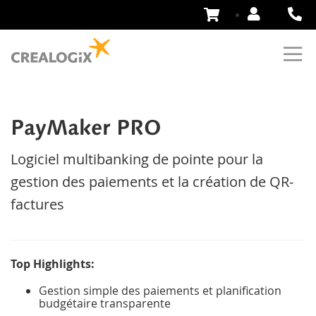
Aller
au
contenu
PayMaker PRO
Logiciel multibanking de pointe pour la
gestion des paiements et la création de QR-
factures
Top Highlights:
Gestion simple des paiements et planification
budgétaire transparente