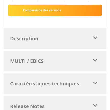
Comparaison des versions
Description
MULTI / EBICS
Caractéristiques techniques
Release Notes