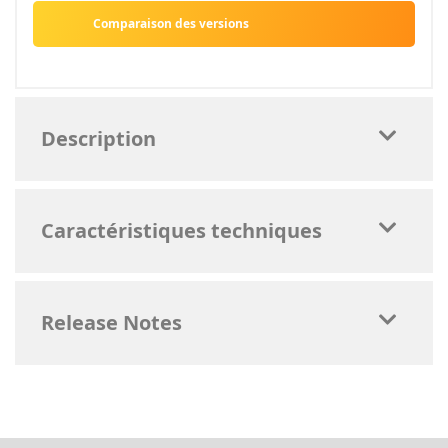
Comparaison des versions
Description
Caractéristiques techniques
Release Notes