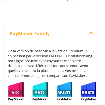
PayMaker Family
De la version de base SIX à la version Premium EBICS
en passant par la version PRO PME. Le multibanking
hors ligne sécurisé avec PayMaker est à votre
disposition avec différentes fonctions. Pour savoir
quelle version est la plus adaptée à vos besoins,
consultez notre page de comparaison PayMaker :