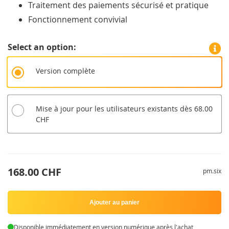
Traitement des paiements sécurisé et pratique
Fonctionnement convivial
Select an option
Version complète
Mise à jour pour les utilisateurs existants dès 68.00
CHF
168.00 CHF
pm.six
Ajouter au panier
Disponible immédiatement en version numérique après l'achat