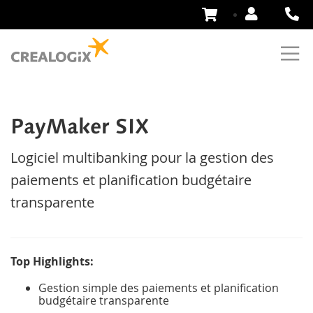
Aller
au
contenu
PayMaker SIX
Logiciel multibanking pour la gestion des
paiements et planification budgétaire
transparente
Top Highlights:
Gestion simple des paiements et planification
budgétaire transparente