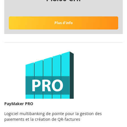
Plus d’info
PayMaker PRO
Logiciel multibanking de pointe pour la gestion des
paiements et la création de QR-factures