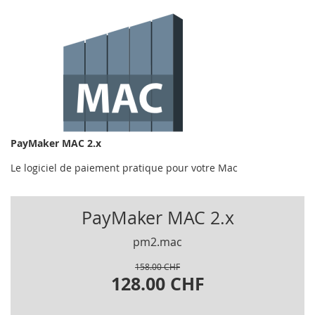
PayMaker MAC 2.x
Le logiciel de paiement pratique pour votre Mac
PayMaker MAC 2.x
pm2.mac
158.00 CHF
128.00 CHF