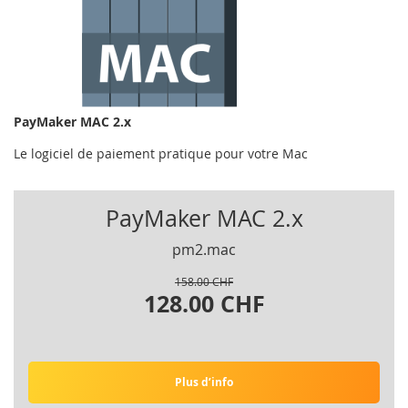
PayMaker MAC 2.x
Le logiciel de paiement pratique pour votre Mac
PayMaker MAC 2.x
pm2.mac
158.00 CHF
128.00 CHF
Plus d’info