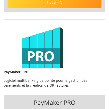
Plus d’info
PayMaker PRO
Logiciel multibanking de pointe pour la gestion des
paiements et la création de QR-factures
PayMaker PRO