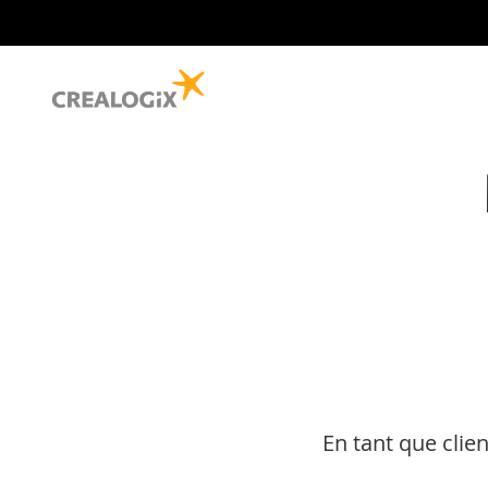
En tant que clien