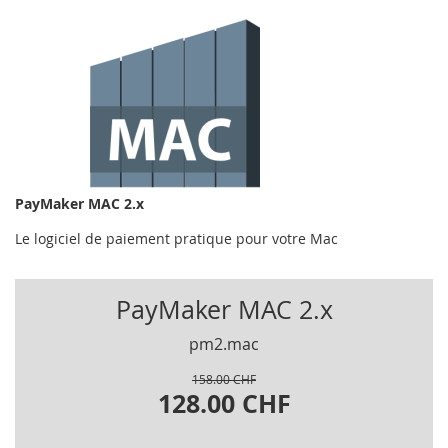
PayMaker MAC 2.x
Le logiciel de paiement pratique pour votre Mac
PayMaker MAC 2.x
pm2.mac
158.00 CHF
128.00 CHF