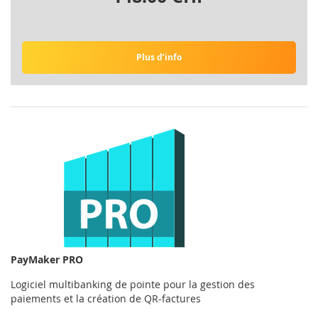
Plus d’info
PayMaker PRO
Logiciel multibanking de pointe pour la gestion des
paiements et la création de QR-factures