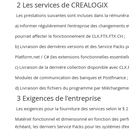
2 Les services de CREALOGIX
Les prestations suivantes sont incluses dans la rémunéra
a) Informer régulièrement l'entreprise des changements et
pourrait affecter le fonctionnement de CLX.FTX.FTX CH ;
b) Livraison des dernières versions et des Service Packs 
Platform.net / C# (les extensions fonctionnelles essentiell
c) Livraison de la dernière collection disponible avec CLX
Modules de communication des banques et Postfinance ;
d) Livraison des fichiers du programme par téléchargeme
3 Exigences de l'entreprise
Les exigences pour la fourniture des services selon le § 2 
Matériel fonctionnel et dimensionné en fonction des perfo
échéant, les derniers Service Packs pour les systèmes d'ex