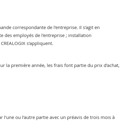
e correspondante de l'entreprise. Il s'agit en
e des employés de l'entreprise ; installation
e CREALOGIX s'appliquent.
ur la première année, les frais font partie du prix d'achat,
r l'une ou l'autre partie avec un préavis de trois mois à