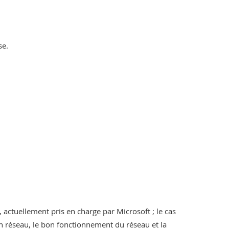
se.
actuellement pris en charge par Microsoft ; le cas
en réseau, le bon fonctionnement du réseau et la