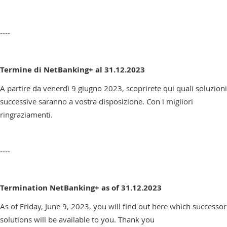
----
Termine di NetBanking+ al 31.12.2023
A partire da venerdì 9 giugno 2023, scoprirete qui quali soluzioni
successive saranno a vostra disposizione. Con i migliori
ringraziamenti.
----
Termination NetBanking+ as of 31.12.2023
As of Friday, June 9, 2023, you will find out here which successor
solutions will be available to you. Thank you