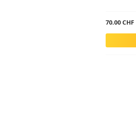
70.00 CHF