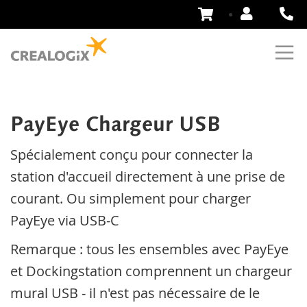
Aller
au
contenu
PayEye Chargeur USB
Spécialement conçu pour connecter la
station d'accueil directement à une prise de
courant. Ou simplement pour charger
PayEye via USB-C
Remarque : tous les ensembles avec PayEye
et Dockingstation comprennent un chargeur
mural USB - il n'est pas nécessaire de le