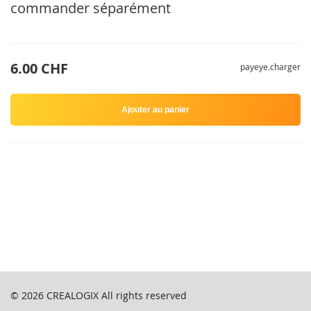
commander séparément
6.00 CHF
payeye.charger
Ajouter au panier
© 2026
CREALOGIX
All rights reserved