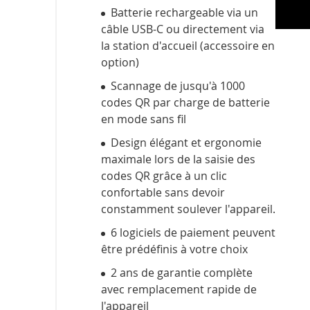
Batterie rechargeable via un
câble USB-C ou directement via
la station d'accueil (accessoire en
option)
Scannage de jusqu'à 1000
codes QR par charge de batterie
en mode sans fil
Design élégant et ergonomie
maximale lors de la saisie des
codes QR grâce à un clic
confortable sans devoir
constamment soulever l'appareil.
6 logiciels de paiement peuvent
être prédéfinis à votre choix
2 ans de garantie complète
avec remplacement rapide de
l'appareil