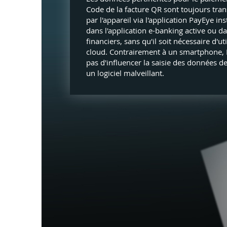
Code de la facture QR sont toujours tra
par l'appareil via l'application PayEye in
dans l'application e-banking active ou dan
financiers, sans qu'il soit nécessaire d'ut
cloud. Contrairement à un smartphone,
pas d'influencer la saisie des données de
un logiciel malveillant.