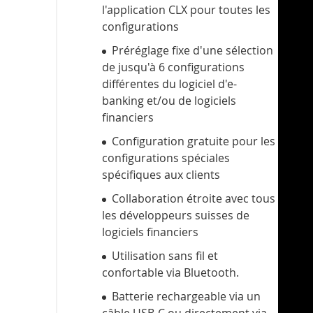
l'application CLX pour toutes les
configurations
Préréglage fixe d'une sélection
de jusqu'à 6 configurations
différentes du logiciel d'e-
banking et/ou de logiciels
financiers
Configuration gratuite pour les
configurations spéciales
spécifiques aux clients
Collaboration étroite avec tous
les développeurs suisses de
logiciels financiers
Utilisation sans fil et
confortable via Bluetooth.
Batterie rechargeable via un