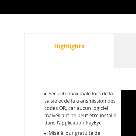
Highlights
Sécurité maximale lors de la
saisie et de la transmission des
codes QR, car aucun logiciel
malveillant ne peut être installé
dans l'application PayEye
Mise à jour gratuite de