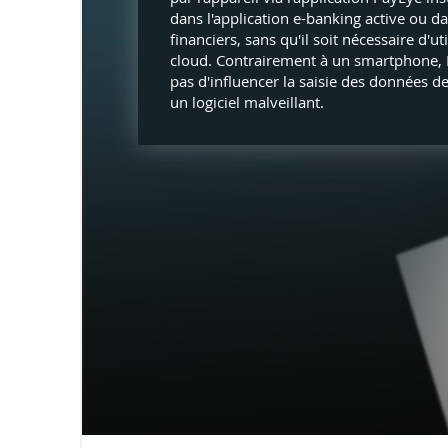
dans l'application e-banking active ou dan
financiers, sans qu'il soit nécessaire d'ut
cloud. Contrairement à un smartphone,
pas d'influencer la saisie des données de
un logiciel malveillant.