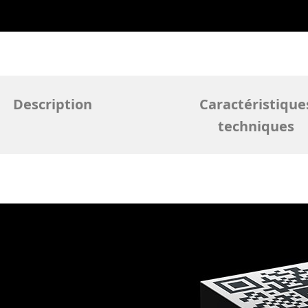
Description
Caractéristique
techniques