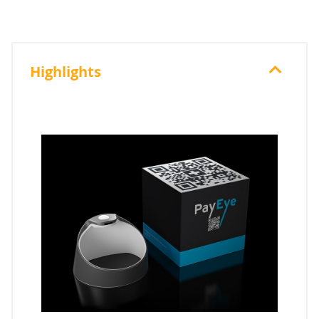
Highlights