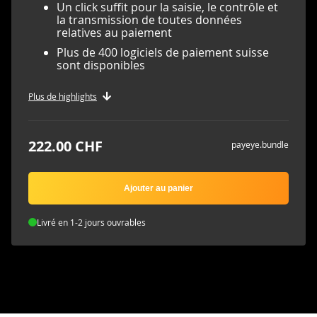
Un click suffit pour la saisie, le contrôle et
la transmission de toutes données
relatives au paiement
Plus de 400 logiciels de paiement suisse
sont disponibles
Plus de highlights
222.00 CHF
payeye.bundle
Ajouter au panier
Livré en 1-2 jours ouvrables