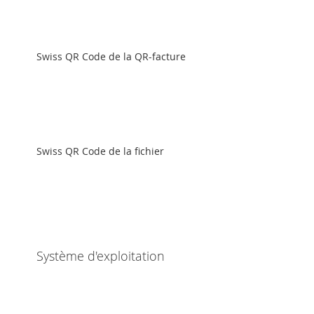
Swiss QR Code de la QR-facture
Swiss QR Code de la fichier
Système d'exploitation