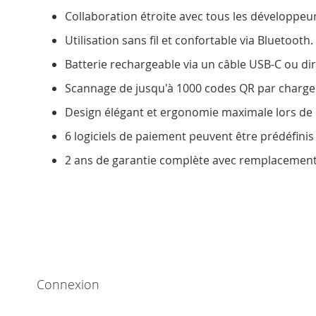
Collaboration étroite avec tous les développeurs
Utilisation sans fil et confortable via Bluetooth.
Batterie rechargeable via un câble USB-C ou dir
Scannage de jusqu'à 1000 codes QR par charge 
Design élégant et ergonomie maximale lors de l
6 logiciels de paiement peuvent être prédéfinis
2 ans de garantie complète avec remplacement 
Connexion