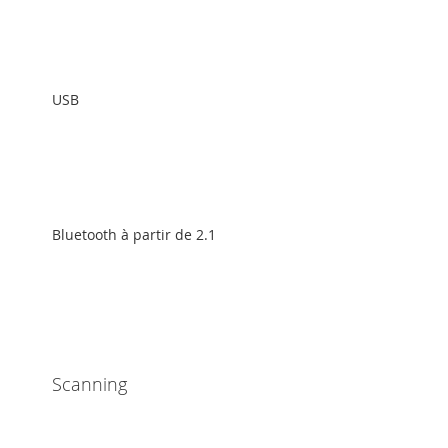
USB
Bluetooth à partir de 2.1
Scanning