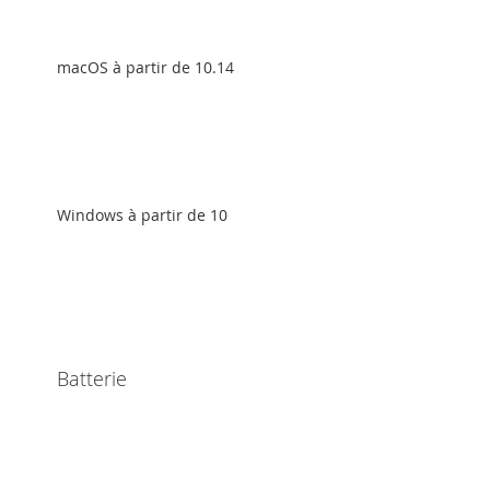
macOS à partir de 10.14
Windows à partir de 10
Batterie