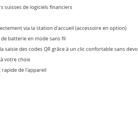
 suisses de logiciels financiers
ectement via la station d'accueil (accessoire en option)
de batterie en mode sans fil
a saisie des codes QR grâce à un clic confortable sans devo
 à votre choix
rapide de l'appareil