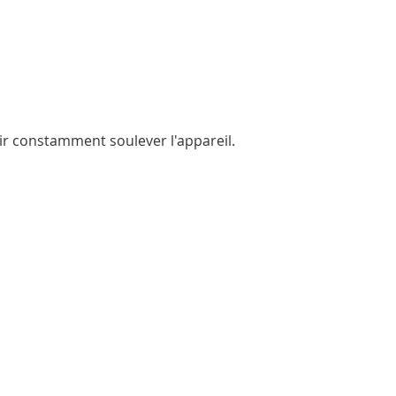
ir constamment soulever l'appareil.