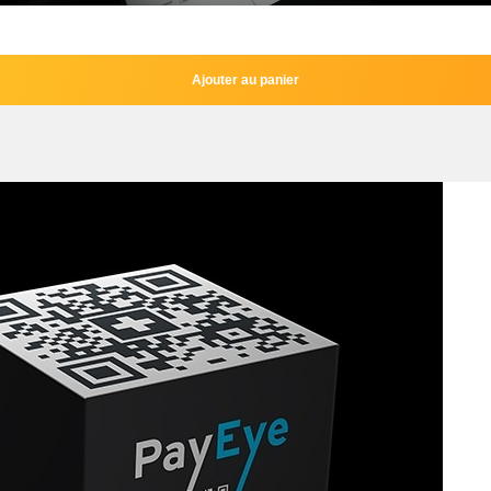
Ajouter au panier