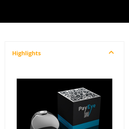
Highlights