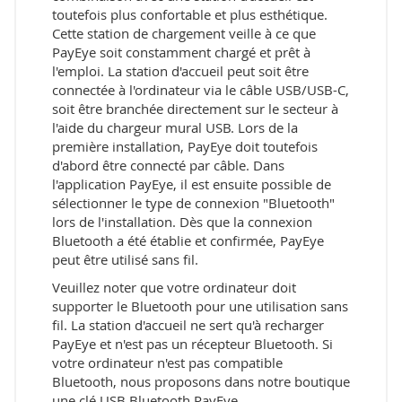
toutefois plus confortable et plus esthétique.
Cette station de chargement veille à ce que
PayEye soit constamment chargé et prêt à
l'emploi. La station d'accueil peut soit être
connectée à l'ordinateur via le câble USB/USB-C,
soit être branchée directement sur le secteur à
l'aide du chargeur mural USB. Lors de la
première installation, PayEye doit toutefois
d'abord être connecté par câble. Dans
l'application PayEye, il est ensuite possible de
sélectionner le type de connexion "Bluetooth"
lors de l'installation. Dès que la connexion
Bluetooth a été établie et confirmée, PayEye
peut être utilisé sans fil.
Veuillez noter que votre ordinateur doit
supporter le Bluetooth pour une utilisation sans
fil. La station d'accueil ne sert qu'à recharger
PayEye et n'est pas un récepteur Bluetooth. Si
votre ordinateur n'est pas compatible
Bluetooth, nous proposons dans notre boutique
une clé USB Bluetooth PayEye..