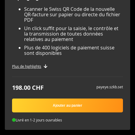
Scanner le Swiss QR Code de la nouvelle
QR-facture sur papier ou directe du fichier
PDF
Un click suffit pour la saisie, le contrôle et
la transmission de toutes données
relatives au paiement
Plus de 400 logiciels de paiement suisse
sont disponibles
Plus de highlights
198.00 CHF
payeye.szkb.set
Ajouter au panier
Livré en 1-2 jours ouvrables