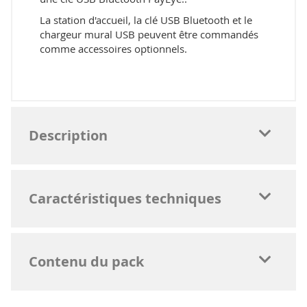
La station d'accueil, la clé USB Bluetooth et le
chargeur mural USB peuvent être commandés
comme accessoires optionnels.
Description
Caractéristiques techniques
Contenu du pack