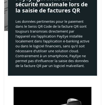
sécurité maximale lors de
la saisie de factures QR
Les données pertinentes pour le paiement
dans le Swiss QR Code de la facture QR sont
toujours transmises directement par
l'appareil via l'application PayEye installée
localement dans l'application e-banking active
ou dans le logiciel financiers, sans qu'il soit
nécessaire d'utiliser une solution cloud.
Contrairement à un smartphone, PayEye ne
permet pas d'influencer la saisie des données
de la facture QR par un logiciel malveillant.