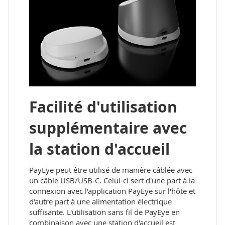
Facilité d'utilisation
supplémentaire avec
la station d'accueil
PayEye peut être utilisé de manière câblée avec
un câble USB/USB-C. Celui-ci sert d'une part à la
connexion avec l'application PayEye sur l'hôte et
d'autre part à une alimentation électrique
suffisante. L'utilisation sans fil de PayEye en
combinaison avec une station d'accueil est