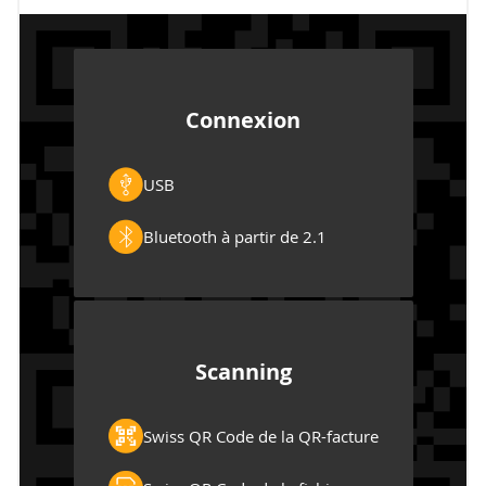
Connexion
USB
Bluetooth à partir de 2.1
Scanning
Swiss QR Code de la QR-facture