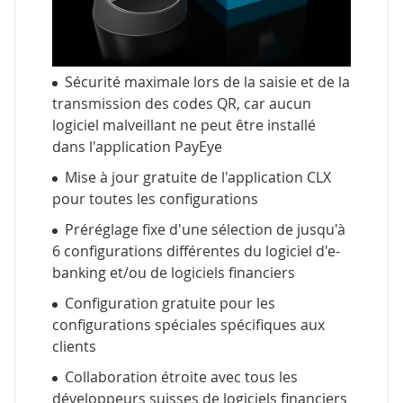
Sécurité maximale lors de la saisie et de la
transmission des codes QR, car aucun
logiciel malveillant ne peut être installé
dans l'application PayEye
Mise à jour gratuite de l'application CLX
pour toutes les configurations
Préréglage fixe d'une sélection de jusqu'à
6 configurations différentes du logiciel d'e-
banking et/ou de logiciels financiers
Configuration gratuite pour les
configurations spéciales spécifiques aux
clients
Collaboration étroite avec tous les
développeurs suisses de logiciels financiers