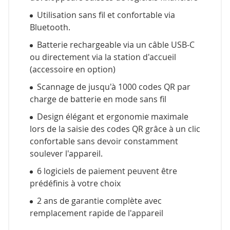
Utilisation sans fil et confortable via
Bluetooth.
Batterie rechargeable via un câble USB-C
ou directement via la station d'accueil
(accessoire en option)
Scannage de jusqu'à 1000 codes QR par
charge de batterie en mode sans fil
Design élégant et ergonomie maximale
lors de la saisie des codes QR grâce à un clic
confortable sans devoir constamment
soulever l'appareil.
6 logiciels de paiement peuvent être
prédéfinis à votre choix
2 ans de garantie complète avec
remplacement rapide de l'appareil