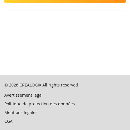
© 2026
CREALOGIX
All rights reserved
Avertissement légal
Politique de protection des données
Mentions légales
CGA