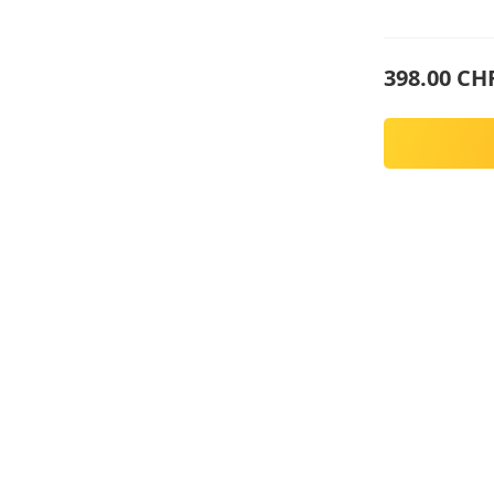
398.00 CH