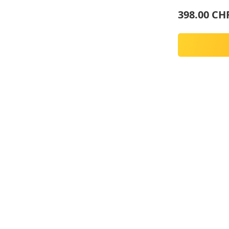
398.00 CH