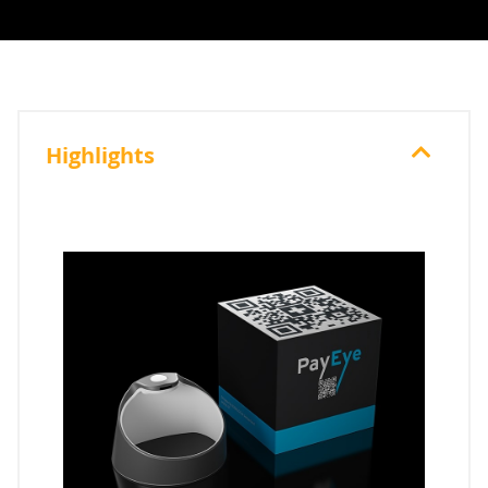
Highlights