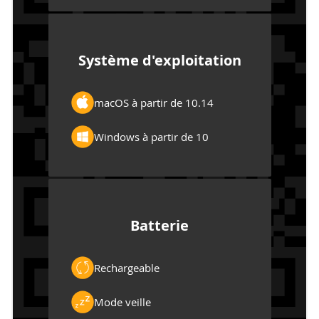
Système d'exploitation
macOS à partir de 10.14
Windows à partir de 10
Batterie
Rechargeable
Mode veille