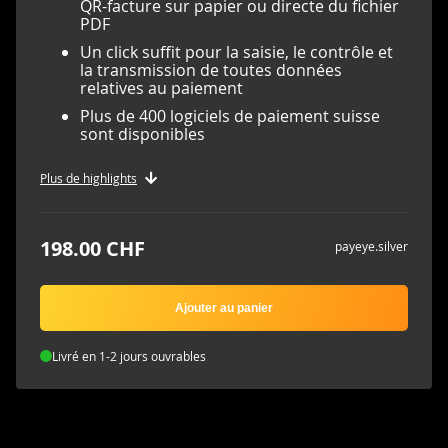
QR-facture sur papier ou directe du fichier
PDF
Un click suffit pour la saisie, le contrôle et
la transmission de toutes données
relatives au paiement
Plus de 400 logiciels de paiement suisse
sont disponibles
Plus de highlights
198.00 CHF
payeye.silver
Ajouter au panier
Livré en 1-2 jours ouvrables