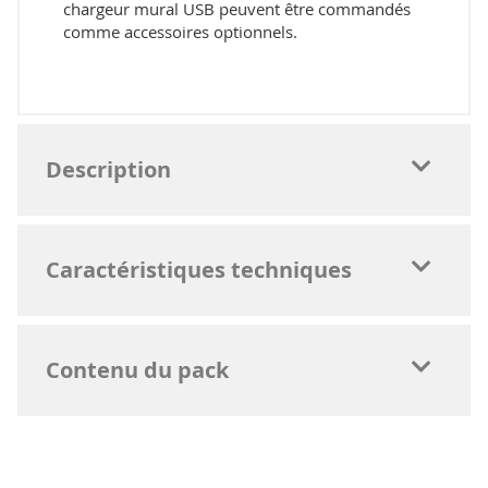
chargeur mural USB peuvent être commandés
comme accessoires optionnels.
Description
Caractéristiques techniques
Contenu du pack