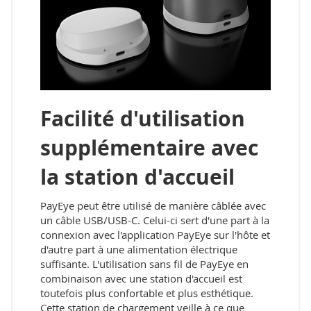
Facilité d'utilisation
supplémentaire avec
la station d'accueil
PayEye peut être utilisé de manière câblée avec
un câble USB/USB-C. Celui-ci sert d'une part à la
connexion avec l'application PayEye sur l'hôte et
d'autre part à une alimentation électrique
suffisante. L'utilisation sans fil de PayEye en
combinaison avec une station d'accueil est
toutefois plus confortable et plus esthétique.
Cette station de chargement veille à ce que