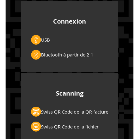
Connexion
USB
Bluetooth à partir de 2.1
Scanning
Swiss QR Code de la QR-facture
Swiss QR Code de la fichier