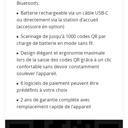
Bluetooth.
Batterie rechargeable via un câble USB-C
ou directement via la station d'accueil
(accessoire en option)
Scannage de jusqu'à 1000 codes QR par
charge de batterie en mode sans fil
Design élégant et ergonomie maximale
lors de la saisie des codes QR grâce à un clic
confortable sans devoir constamment
soulever l'appareil.
6 logiciels de paiement peuvent être
prédéfinis à votre choix
2 ans de garantie complète avec
remplacement rapide de l'appareil