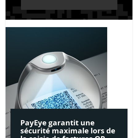
PayEye garantit une
sécurité maximale lors de