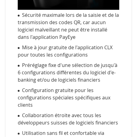
Sécurité maximale lors de la saisie et de la
transmission des codes QR, car aucun
logiciel malveillant ne peut être installé
dans l'application PayEye
Mise à jour gratuite de l'application CLX
pour toutes les configurations
Préréglage fixe d'une sélection de jusqu'à
6 configurations différentes du logiciel d'e-
banking et/ou de logiciels financiers
Configuration gratuite pour les
configurations spéciales spécifiques aux
clients
Collaboration étroite avec tous les
développeurs suisses de logiciels financiers
Utilisation sans fil et confortable via