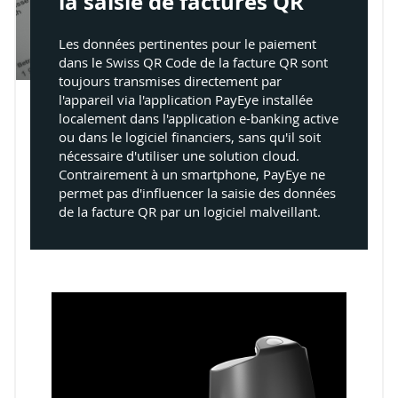
la saisie de factures QR
Les données pertinentes pour le paiement
dans le Swiss QR Code de la facture QR sont
toujours transmises directement par
l'appareil via l'application PayEye installée
localement dans l'application e-banking active
ou dans le logiciel financiers, sans qu'il soit
nécessaire d'utiliser une solution cloud.
Contrairement à un smartphone, PayEye ne
permet pas d'influencer la saisie des données
de la facture QR par un logiciel malveillant.