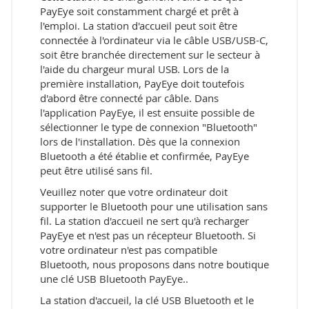
PayEye soit constamment chargé et prêt à
l'emploi. La station d'accueil peut soit être
connectée à l'ordinateur via le câble USB/USB-C,
soit être branchée directement sur le secteur à
l'aide du chargeur mural USB. Lors de la
première installation, PayEye doit toutefois
d'abord être connecté par câble. Dans
l'application PayEye, il est ensuite possible de
sélectionner le type de connexion "Bluetooth"
lors de l'installation. Dès que la connexion
Bluetooth a été établie et confirmée, PayEye
peut être utilisé sans fil.
Veuillez noter que votre ordinateur doit
supporter le Bluetooth pour une utilisation sans
fil. La station d'accueil ne sert qu'à recharger
PayEye et n'est pas un récepteur Bluetooth. Si
votre ordinateur n'est pas compatible
Bluetooth, nous proposons dans notre boutique
une clé USB Bluetooth PayEye..
La station d'accueil, la clé USB Bluetooth et le