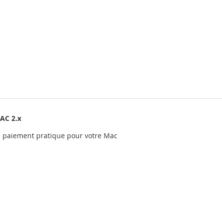
AC 2.x
de paiement pratique pour votre Mac