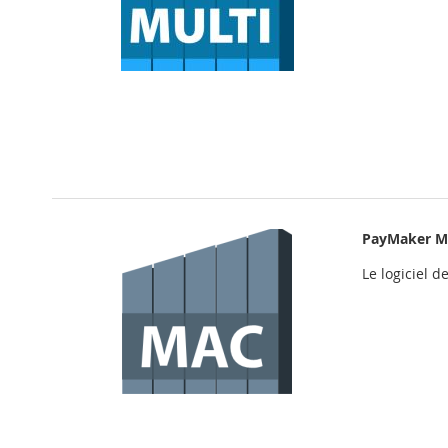
PayMaker M
Le logiciel 