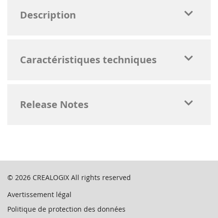
Description
Caractéristiques techniques
Release Notes
© 2026
CREALOGIX
All rights reserved
Avertissement légal
Politique de protection des données