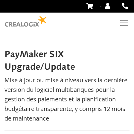
Aller
au
contenu
PayMaker SIX
Upgrade/Update
Mise à jour ou mise à niveau vers la dernière
version du logiciel multibanques pour la
gestion des paiements et la planification
budgétaire transparente, y compris 12 mois
de maintenance