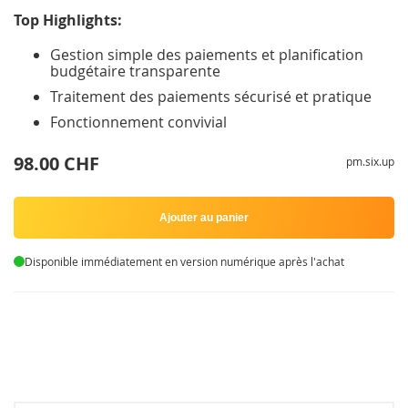
Top Highlights:
Gestion simple des paiements et planification
budgétaire transparente
Traitement des paiements sécurisé et pratique
Fonctionnement convivial
98.00 CHF
pm.six.up
Ajouter au panier
Disponible immédiatement en version numérique après l'achat