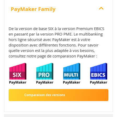
PayMaker Family
De la version de base SIX à la version Premium EBICS
en passant par la version PRO PME. Le multibanking
hors ligne sécurisé avec PayMaker est à votre
disposition avec différentes fonctions. Pour savoir
quelle version est la plus adaptée à vos besoins,
consultez notre page de comparaison PayMaker :
Comparaison des versions