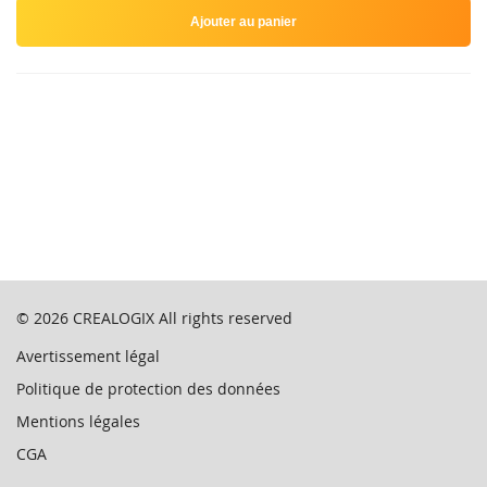
Ajouter au panier
© 2026
CREALOGIX
All rights reserved
Avertissement légal
Politique de protection des données
Mentions légales
CGA