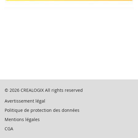
© 2026
CREALOGIX
All rights reserved
Avertissement légal
Politique de protection des données
Mentions légales
CGA